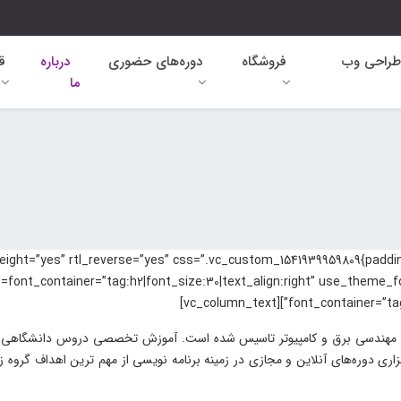
طراحی وب
فروشگاه
دوره‌های حضوری
درباره
ق
ما
font_container=”tag:h3|
دسی برق و کامپیوتر تاسیس شده است. آموزش تخصصی دروس دانشگاهی و نرم اف
زاری دوره‌های آنلاین و مجازی در زمینه برنامه نویسی از مهم ترین اهداف گرو