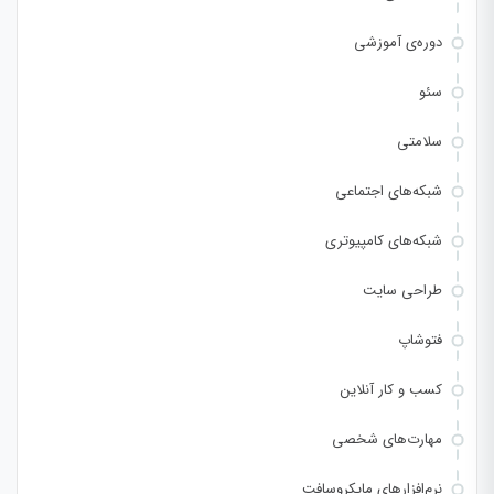
دوره‌ی آموزشی
سئو
سلامتی
شبکه‌های اجتماعی
شبکه‌های کامپیوتری
طراحی سایت
فتوشاپ
کسب و کار آنلاین
مهارت‌های شخصی
نرم‌افزارهای مایکروسافت