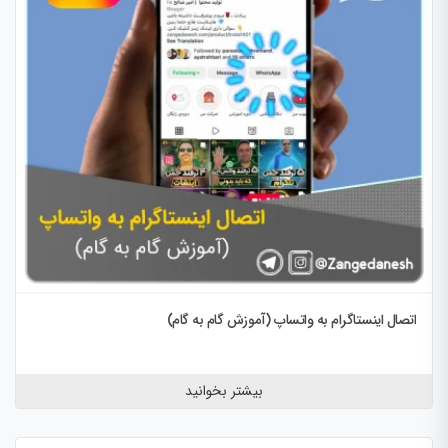
اتصال اینستاگرام به واتساپ (آموزش گام به گام)
بیشتر بخوانید