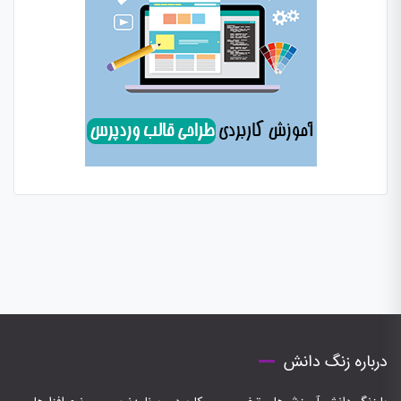
درباره زنگ دانش