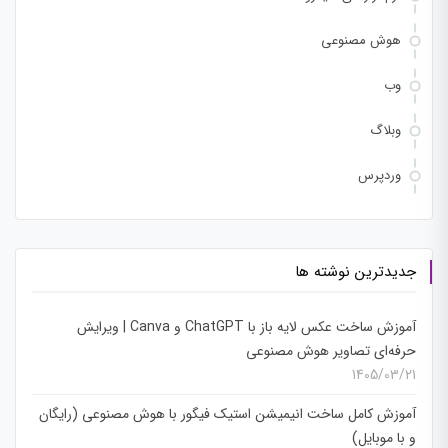
هوش مصنوعی
وب
وبلاگ
وردپرس
جدیدترین نوشته ها
آموزش ساخت عکس لایه باز با ChatGPT و Canva | ویرایش
حرفه‌ای تصاویر هوش مصنوعی
1405/03/21
آموزش کامل ساخت انیمیشن استیک فیگور با هوش مصنوعی (رایگان
و با موبایل)