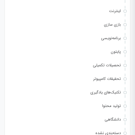
اینترنت
بازی سازی
برنامه‌نویسی
پایتون
تحصیلات تکمیلی
تحقیقات کامپیوتر
تکنیک‌های یادگیری
تولید محتوا
دانشگاهی
دسته‌بندی نشده