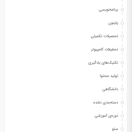
برنامه‌نویسی
پایتون
تحصیلات تکمیلی
تحقیقات کامپیوتر
تکنیک‌های یادگیری
تولید محتوا
دانشگاهی
دسته‌بندی نشده
دوره‌ی آموزشی
سئو