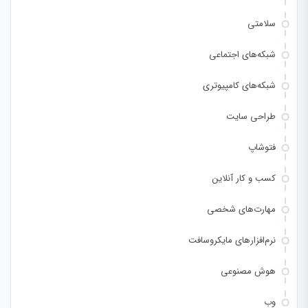
سلامتی
شبکه‌های اجتماعی
شبکه‌های کامپیوتری
طراحی سایت
فتوشاپ
کسب و کار آنلاین
مهارت‌های شخصی
نرم‌افزارهای مایکروسافت
هوش مصنوعی
وب