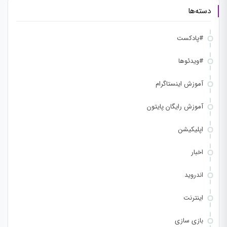
دسته‌ها
#پادکست
#ویدئوها
آموزش اینستاگرام
آموزش رایگان پایتون
اپلیکیشن
اخبار
اندروید
اینترنت
بازی سازی