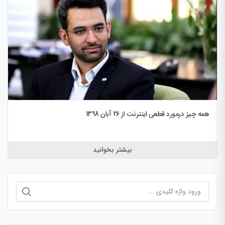
همه چیز درمورد قطعی اینترنت از 26 آبان 1398
بیشتر بخوانید
جستجو
برای: