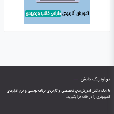
درباره زنگ دانش
با زنگ دانش آموزش‌های تخصصی و کاربردی برنامه‌نویسی و نرم افزارهای
کامپیوتری را در خانه فرا بگیرید.