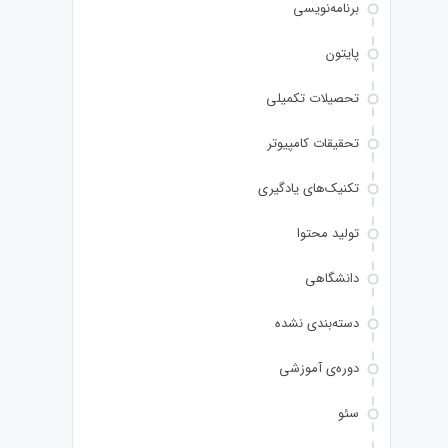
برنامه‌نویسی
پایتون
تحصیلات تکمیلی
تحقیقات کامپیوتر
تکنیک‌های یادگیری
تولید محتوا
دانشگاهی
دسته‌بندی نشده
دوره‌ی آموزشی
سئو