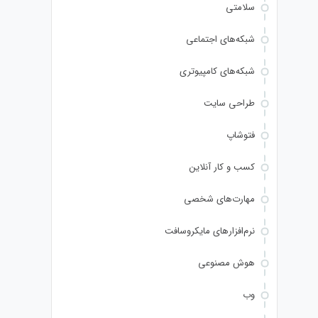
سلامتی
شبکه‌های اجتماعی
شبکه‌های کامپیوتری
طراحی سایت
فتوشاپ
کسب و کار آنلاین
مهارت‌های شخصی
نرم‌افزارهای مایکروسافت
هوش مصنوعی
وب