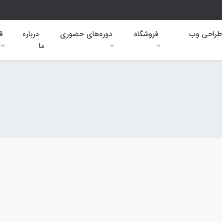
طراحی وب
فروشگاه
دوره‌های حضوری
درباره
ق
ما