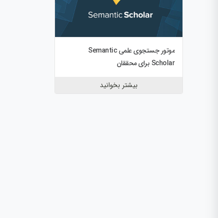
موتور جستجوی علمی Semantic
Scholar برای محققان
بیشتر بخوانید