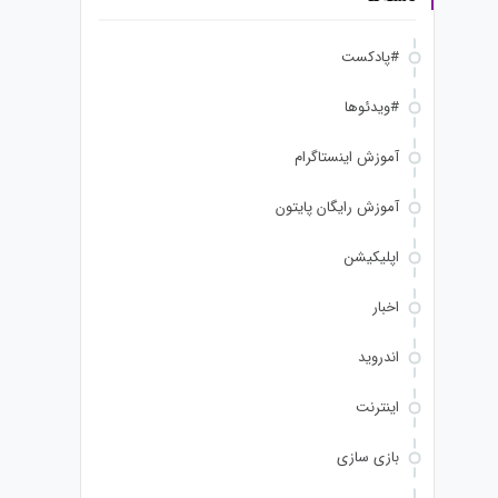
#پادکست
#ویدئوها
آموزش اینستاگرام
آموزش رایگان پایتون
اپلیکیشن
اخبار
اندروید
اینترنت
بازی سازی