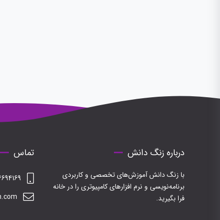
درباره زنگ دانش
تماس
با زنگ دانش آموزش‌های تخصصی و کاربردی
694169
برنامه‌نویسی و نرم افزارهای کامپیوتری را در خانه
h.com
فرا بگیرید.