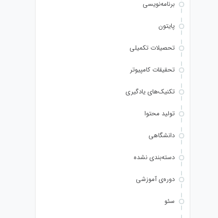
برنامه‌نویسی
پایتون
تحصیلات تکمیلی
تحقیقات کامپیوتر
تکنیک‌های یادگیری
تولید محتوا
دانشگاهی
دسته‌بندی نشده
دوره‌ی آموزشی
سئو