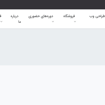
طراحی وب
فروشگاه
دوره‌های حضوری
درباره
ق
ما