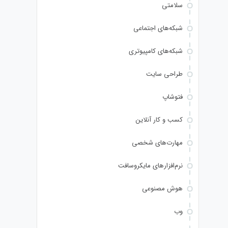
سلامتی
شبکه‌های اجتماعی
شبکه‌های کامپیوتری
طراحی سایت
فتوشاپ
کسب و کار آنلاین
مهارت‌های شخصی
نرم‌افزارهای مایکروسافت
هوش مصنوعی
وب