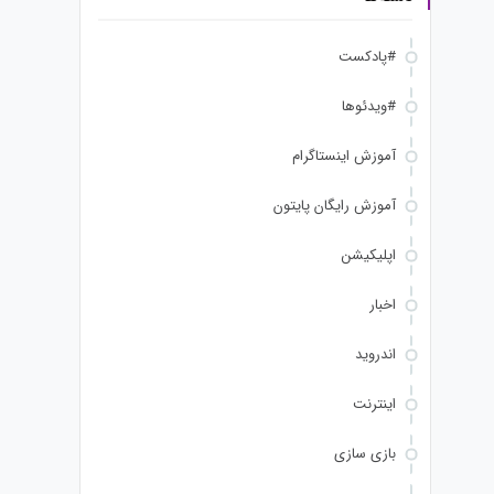
#پادکست
#ویدئوها
آموزش اینستاگرام
آموزش رایگان پایتون
اپلیکیشن
اخبار
اندروید
اینترنت
بازی سازی