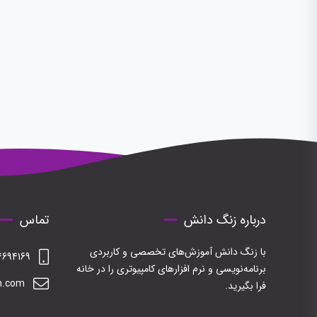
درباره زنگ دانش
تماس
با زنگ دانش آموزش‌های تخصصی و کاربردی
694169
برنامه‌نویسی و نرم افزارهای کامپیوتری را در خانه
h.com
فرا بگیرید.