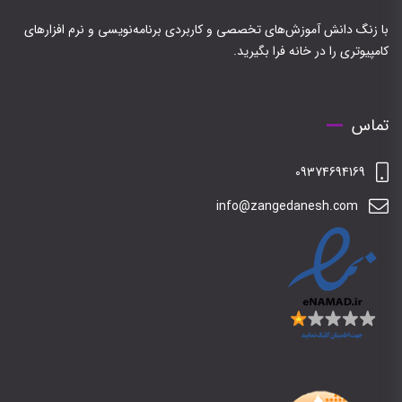
با زنگ دانش آموزش‌های تخصصی و کاربردی برنامه‌نویسی و نرم افزارهای
کامپیوتری را در خانه فرا بگیرید.
تماس
09374694169
info@zangedanesh.com