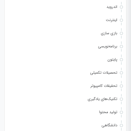
اندروید
اینترنت
بازی سازی
برنامه‌نویسی
پایتون
تحصیلات تکمیلی
تحقیقات کامپیوتر
تکنیک‌های یادگیری
تولید محتوا
دانشگاهی