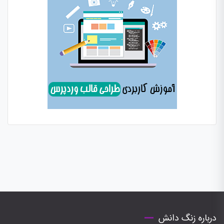
درباره زنگ دانش