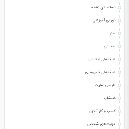
دسته‌بندی نشده
دوره‌ی آموزشی
سئو
سلامتی
شبکه‌های اجتماعی
شبکه‌های کامپیوتری
طراحی سایت
فتوشاپ
کسب و کار آنلاین
مهارت‌های شخصی