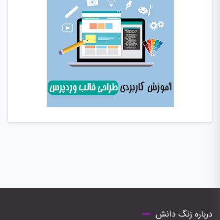
درباره زنگ دانش