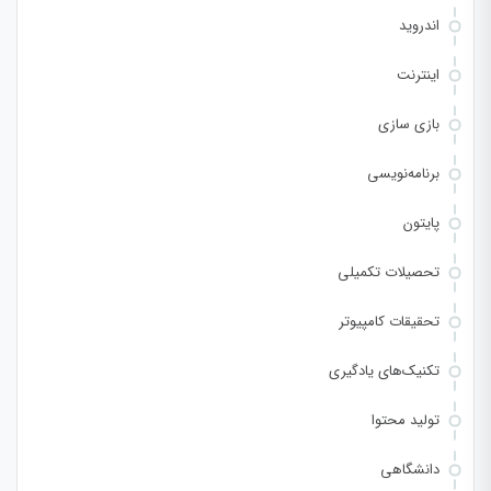
اندروید
اینترنت
بازی سازی
برنامه‌نویسی
پایتون
تحصیلات تکمیلی
تحقیقات کامپیوتر
تکنیک‌های یادگیری
تولید محتوا
دانشگاهی