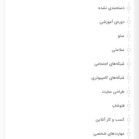
دسته‌بندی نشده
دوره‌ی آموزشی
سئو
سلامتی
شبکه‌های اجتماعی
شبکه‌های کامپیوتری
طراحی سایت
فتوشاپ
کسب و کار آنلاین
مهارت‌های شخصی