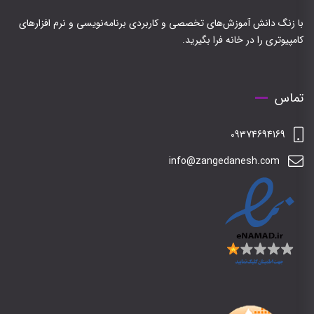
با زنگ دانش آموزش‌های تخصصی و کاربردی برنامه‌نویسی و نرم افزارهای
کامپیوتری را در خانه فرا بگیرید.
تماس
09374694169
info@zangedanesh.com