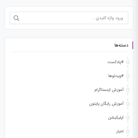
جستجو
برای:
دسته‌ها
#پادکست
#ویدئوها
آموزش اینستاگرام
آموزش رایگان پایتون
اپلیکیشن
اخبار