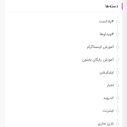
دسته‌ها
#پادکست
#ویدئوها
آموزش اینستاگرام
آموزش رایگان پایتون
اپلیکیشن
اخبار
اندروید
اینترنت
بازی سازی