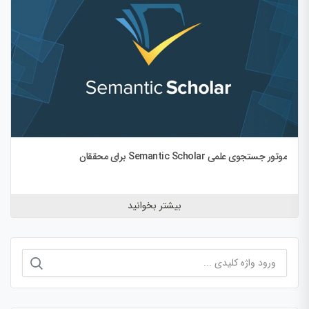
موتور جستجوی علمی Semantic Scholar برای محققان
بیشتر بخوانید
جستجو
برای: