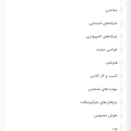
سلامتی
شبکه‌های اجتماعی
شبکه‌های کامپیوتری
طراحی سایت
فتوشاپ
کسب و کار آنلاین
مهارت‌های شخصی
نرم‌افزارهای مایکروسافت
هوش مصنوعی
وب