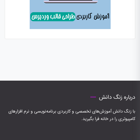
درباره زنگ دانش
با زنگ دانش آموزش‌های تخصصی و کاربردی برنامه‌نویسی و نرم افزارهای
کامپیوتری را در خانه فرا بگیرید.