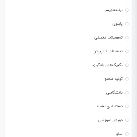
برنامه‌نویسی
پایتون
تحصیلات تکمیلی
تحقیقات کامپیوتر
تکنیک‌های یادگیری
تولید محتوا
دانشگاهی
دسته‌بندی نشده
دوره‌ی آموزشی
سئو