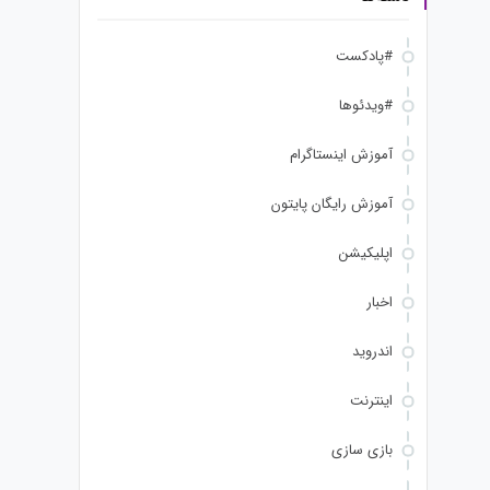
#پادکست
#ویدئوها
آموزش اینستاگرام
آموزش رایگان پایتون
اپلیکیشن
اخبار
اندروید
اینترنت
بازی سازی