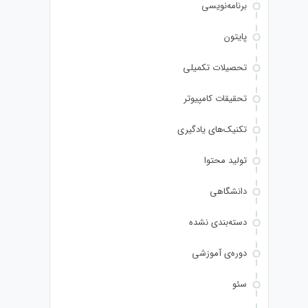
برنامه‌نویسی
پایتون
تحصیلات تکمیلی
تحقیقات کامپیوتر
تکنیک‌های یادگیری
تولید محتوا
دانشگاهی
دسته‌بندی نشده
دوره‌ی آموزشی
سئو