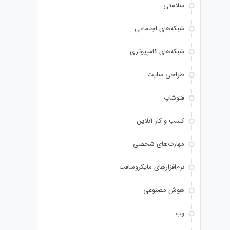
سلامتی
شبکه‌های اجتماعی
شبکه‌های کامپیوتری
طراحی سایت
فتوشاپ
کسب و کار آنلاین
مهارت‌های شخصی
نرم‌افزارهای مایکروسافت
هوش مصنوعی
وب