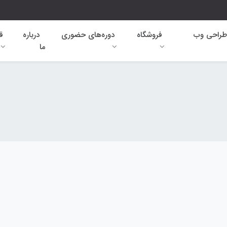
طراحی وب
فروشگاه
دوره‌های حضوری
درباره
ق
ما