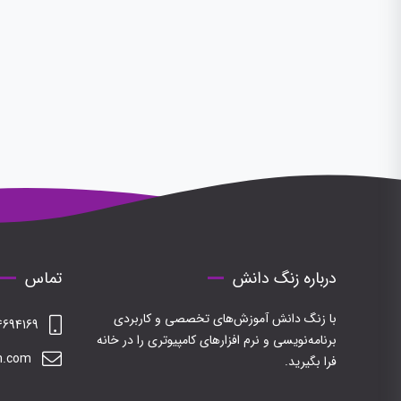
درباره زنگ دانش
تماس
با زنگ دانش آموزش‌های تخصصی و کاربردی
694169
برنامه‌نویسی و نرم افزارهای کامپیوتری را در خانه
h.com
فرا بگیرید.