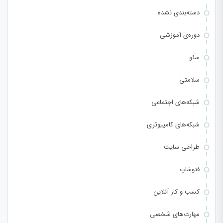
دسته‌بندی نشده
دوره‌ی آموزشی
سئو
سلامتی
شبکه‌های اجتماعی
شبکه‌های کامپیوتری
طراحی سایت
فتوشاپ
کسب و کار آنلاین
مهارت‌های شخصی