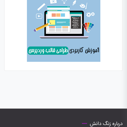
درباره زنگ دانش