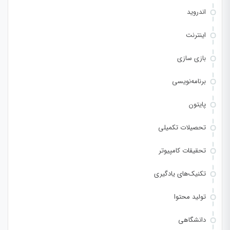
اندروید
اینترنت
بازی سازی
برنامه‌نویسی
پایتون
تحصیلات تکمیلی
تحقیقات کامپیوتر
تکنیک‌های یادگیری
تولید محتوا
دانشگاهی