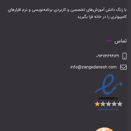
با زنگ دانش آموزش‌های تخصصی و کاربردی برنامه‌نویسی و نرم افزارهای
کامپیوتری را در خانه فرا بگیرید.
تماس
09374694169
info@zangedanesh.com