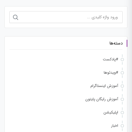
جستجو
برای:
دسته‌ها
#پادکست
#ویدئوها
آموزش اینستاگرام
آموزش رایگان پایتون
اپلیکیشن
اخبار