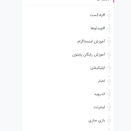
#پادکست
#ویدئوها
آموزش اینستاگرام
آموزش رایگان پایتون
اپلیکیشن
اخبار
اندروید
اینترنت
بازی سازی