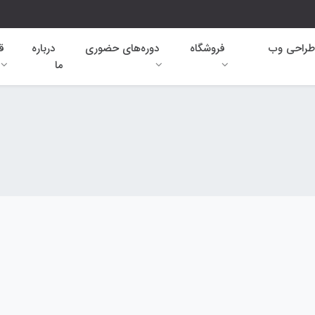
طراحی وب
فروشگاه
دوره‌های حضوری
درباره
ق
ما