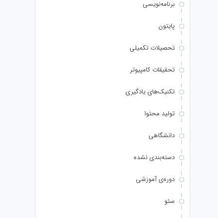
برنامه‌نویسی
پایتون
تحصیلات تکمیلی
تحقیقات کامپیوتر
تکنیک‌های یادگیری
تولید محتوا
دانشگاهی
دسته‌بندی نشده
دوره‌ی آموزشی
سئو