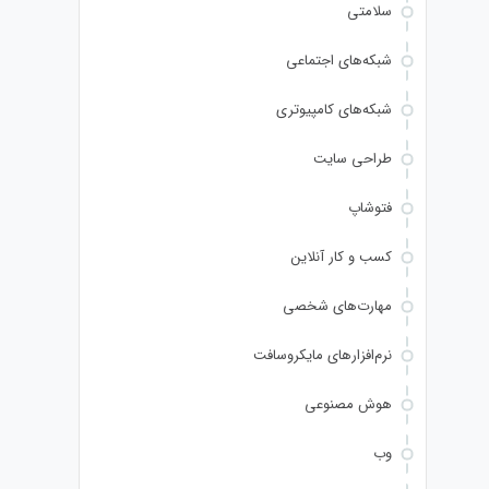
سلامتی
شبکه‌های اجتماعی
شبکه‌های کامپیوتری
طراحی سایت
فتوشاپ
کسب و کار آنلاین
مهارت‌های شخصی
نرم‌افزارهای مایکروسافت
هوش مصنوعی
وب