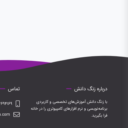
درباره زنگ دانش
تماس
با زنگ دانش آموزش‌های تخصصی و کاربردی
694169
برنامه‌نویسی و نرم افزارهای کامپیوتری را در خانه
h.com
فرا بگیرید.