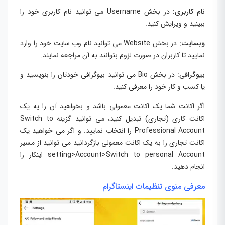
نام کاربری:
در بخش Username می توانید نام کاربری خود را
ببینید و ویرایش کنید.
وبسایت:
در بخش Website می توانید نام وب سایت خود را وارد
نمایید تا کاربران در صورت لزوم بتوانند به آن مراجعه نمایند.
بیوگرافی:
در بخش Bio می توانید بیوگرافی خودتان را بنویسید و
یا کسب و کار خود را معرفی کنید.
اگر اکانت شما یک اکانت معمولی باشد و بخواهید آن را یه یک
اکانت کاری (تجاری) تبدیل کنید، می توانید گزینه Switch to
Professional Account را انتخاب نمایید. و اگر می خواهید یک
اکانت تجاری را به یک اکانت معمولی بازگردانید می توانید از مسیر
setting>Account>Switch to personal Account اینکار را
انجام دهید.
معرفی منوی تنظیمات اینست
اگرام