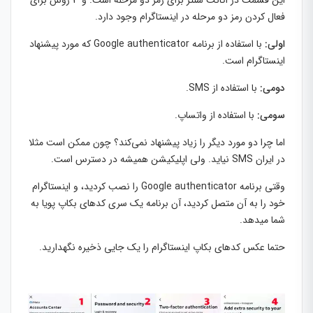
فعال کردن رمز دو مرحله در اینستاگرام وجود دارد.
اولی:
با استفاده از برنامه Google authenticator که مورد پیشنهاد
اینستاگرام است.
دومی:
با استفاده از SMS.
سومی:
با استفاده از واتساپ.
اما چرا دو مورد دیگر را زیاد پیشنهاد نمی‌کند؟ چون ممکن است مثلا
در ایران SMS نیاید. ولی اپلیکیشن همیشه در دسترس است.
وقتی برنامه Google authenticator را نصب کردید، و اینستاگرام
خود را به آن متصل کردید، آن برنامه یک سری کدهای بکاپ پویا به
شما میدهد.
حتما عکس کدهای بکاپ اینستاگرام را یک جایی ذخیره نگهدارید.