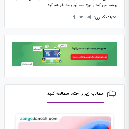
بیشتر می کند و پیج شما نیز رشد خواهد کرد.
اشتراک گذاری:
مطالب زیر را حتما مطالعه کنید