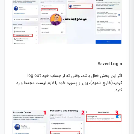
Saved Login
اگر این بخش فعال باشد، وقتی که از جساب خود log out
کردید(خارج شدید)، یوزر و پسورد خود را لازم نیست مجددا وارد
کنید.