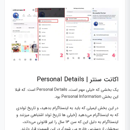
اکانت سنتر | Personal Details
یک بخشی که خیلی مهم است، Personal Details است. که قبلا
این بخش Personal Information بود.
در این بخش ایمیلی که باید به اینستاگرام بدهید، و تاریخ تولدی
که به اینستاگرام می‌دهید (خیلی ها تاریخ تولد اشتباهی میزنند و
اینستاگرام به دلیل این که سن 13 سال را غیر قانونی می‌داند،
پیجشان از دسترس خارج می شود)، در این قسمت قرار دارند.