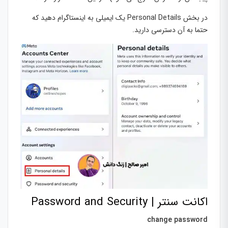
در بخش Personal Details یک ایمیلی به اینستاگرام دهید که
حتما به آن دسترسی دارید.
اکانت سنتر | Password and Security
change password