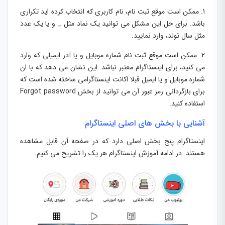
1. ممکن است موقع ثبت نام، نام کاربری که انتخاب کرده اید تکراری
باشد. برای حل این مشکل می توانید یک نماد مثل _ و یا یک عدد
مثل سال تولد، وارد نمایید.
2. ممکن است موقع ثبت نام شماره موبایل و یا آدر ایمیلی که وارد
می کنید، برای اینستاگرام معتبر نباشد. این نشان می دهد که با ان
شماره موبایل و یا ایمیل قبلا اکانت اینستاگرامی ساخته شده است که
برای بازگردانی رمز عبور آن می توانید از بخش Forgot password
استفاده کنید.
آشنایی با بخش های اصلی اینستاگرام
اینستاگرام پنج بخش اصلی دارد که در صفحه آن قابل مشاهده
هستند. در ادامه آموزش اینستاگرام هر یک را تشریح می کنیم.