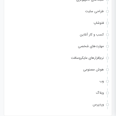
طراحی سایت
فتوشاپ
کسب و کار آنلاین
مهارت‌های شخصی
نرم‌افزارهای مایکروسافت
هوش مصنوعی
وب
وبلاگ
وردپرس