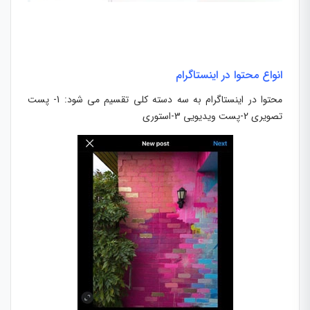
انواع محتوا در اینستاگرام
محتوا در اینستاگرام به سه دسته کلی تقسیم می شود: 1- پست
تصویری 2-پست ویدیویی 3-استوری