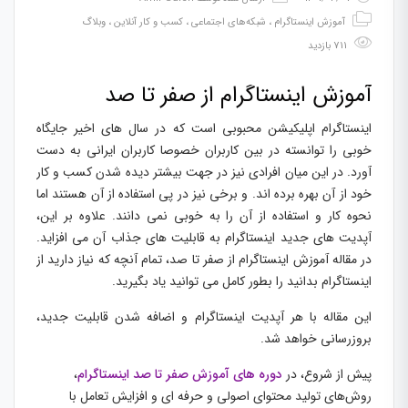
آموزش اینستاگرام
،
شبکه‌های اجتماعی
،
کسب و کار آنلاین
،
وبلاگ
711 بازدید
آموزش اینستاگرام از صفر تا صد
اینستاگرام اپلیکیشن محبوبی است که در سال های اخیر جایگاه
خوبی را توانسته در بین کاربران خصوصا کاربران ایرانی به دست
آورد. در این میان افرادی نیز در جهت بیشتر دیده شدن کسب و کار
خود از آن بهره برده اند. و برخی نیز در پی استفاده از آن هستند اما
نحوه کار و استفاده از آن را به خوبی نمی دانند. علاوه بر این،
آپدیت های جدید اینستاگرام به قابلیت های جذاب آن می افزاید.
در مقاله آموزش اینستاگرام از صفر تا صد، تمام آنچه که نیاز دارید از
اینستاگرام بدانید را بطور کامل می توانید یاد بگیرید.
این مقاله با هر آپدیت اینستاگرام و اضافه شدن قابلیت جدید،
بروزرسانی خواهد شد.
پیش از شروع، در
دوره های آموزش صفر تا صد اینستاگرام
،
روش‌های تولید محتوای اصولی و حرفه ای و افزایش تعامل با