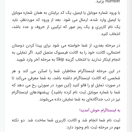
number بزنید.
با ورود شماره موبایل یا ایمیل، یک کد برایتان به همان شماره موبایل
یا ایمیل وارد شده، ارسال می شود. بعد از ورود کد موردنظر، باید
یک نام کاربری و یک رمز عبور که ترکیبی از حروف و عدد باشد،
انتخاب کنید.
در مرحله بعدی، از شما خواسته می شود برای پیدا کردن دوستان
احتمالی، اکانت خود را به اکانت فیسبوک متصل کنید. اگر تمایلی به
انجام اینکار ندارید با انتخاب گزینه Skip به مرحله‌ آخر وارد شوید.
در این مرحله اینستاگرام مخاطبان شما را اسکن می کند و هر
شخصی که اکانت اینستاگرام داشته باشد، به شما معرفی می‌کند تا
در صورت تمایل او را فالو کنید (این مورد در صورتی رخ می دهد که
شما با شماره موبایل ثبت نام کرده باشید). پیشنهادهای اینستاگرام
نیز در تب جداگانه‌ای به شما نمایش داده می‌شوند.
به اینستاگرام خوش آمدید!
ثبت نام شما انجام شد و اکانت کاربری شما ساخت شد. دو نکته
مهم در مرحله ثبت نام وجود دارد: