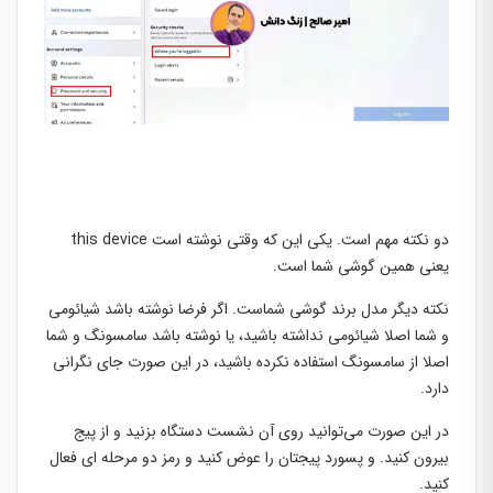
دو نکته مهم است. یکی این که وقتی نوشته است this device
یعنی همین گوشی شما است.
نکته دیگر مدل برند گوشی شماست. اگر فرضا نوشته باشد شیائومی
و شما اصلا شیائومی نداشته باشید، یا نوشته باشد سامسونگ و شما
اصلا از سامسونگ استفاده نکرده باشید، در این صورت جای نگرانی
دارد.
در این صورت می‌توانید روی آن نشست دستگاه بزنید و از پیج
بیرون کنید. و پسورد پیجتان را عوض کنید و رمز دو مرحله ای فعال
کنید.