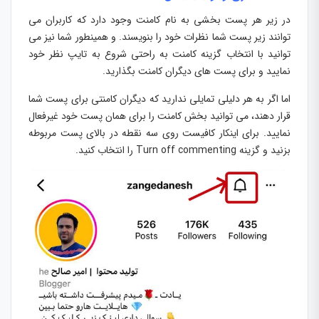
در زیر هر پست بخشی به نام کامنت وجود دارد که کاربران می
توانند زیر پست شما نظرات خود را بنویسند. و همینطور شما نیز می
توانید با انتخاب گزینه کامنت به راحتی شروع به تایپ نظر خود
نمایید و برای پست های دیگران کامنت بگذارید.
اما اگر به هر دلیلی تمایلی ندارید که دیگران کامنتی برای پست شما
قرار دهند، می توانید بخش کامنت را برای همان پست خود غیرفعال
نمایید. برای اینکار کافیست روی سه نقطه در بالای پست مربوطه
بزنید و گزینه Turn off commenting را انتخاب کنید.