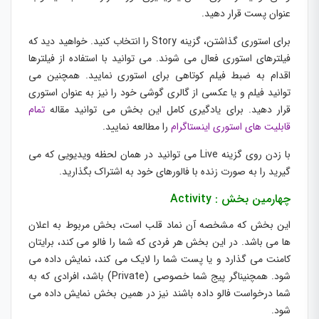
عنوان پست قرار دهید.
برای استوری گذاشتن، گزینه Story را انتخاب کنید. خواهید دید که
فیلترهای استوری فعال می شوند. می توانید با استفاده از فیلترها
اقدام به ضبط فیلم کوتاهی برای استوری نمایید. همچنین می
توانید فیلم و یا عکسی از گالری گوشی خود را نیز به عنوان استوری
قرار دهید. برای یادگیری کامل این بخش می توانید مقاله
تمام
قابلیت های استوری اینستاگرام
را مطالعه نمایید.
با زدن روی گزینه Live می توانید در همان لحظه ویدیویی که می
گیرید را به صورت زنده با فالورهای خود به اشتراک بگذارید.
چهارمین بخش : Activity
این بخش که مشخصه آن نماد قلب است، بخش مربوط به اعلان
ها می باشد. در این بخش هر فردی که شما را فالو می کند، برایتان
کامنت می گذارد و یا پست شما را لایک می کند، نمایش داده می
شود. همچنیناگر پیج شما خصوصی (Private) باشد، افرادی که به
شما درخواست فالو داده باشند نیز در همین بخش نمایش داده می
شود.