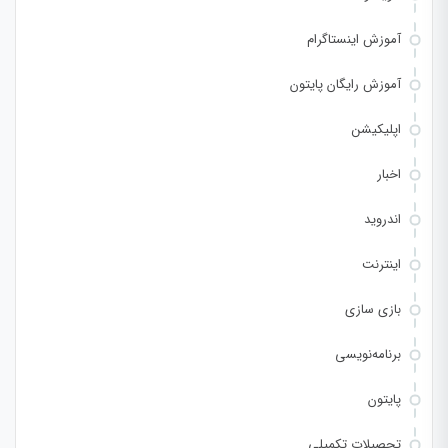
آموزش اینستاگرام
آموزش رایگان پایتون
اپلیکیشن
اخبار
اندروید
اینترنت
بازی سازی
برنامه‌نویسی
پایتون
تحصیلات تکمیلی