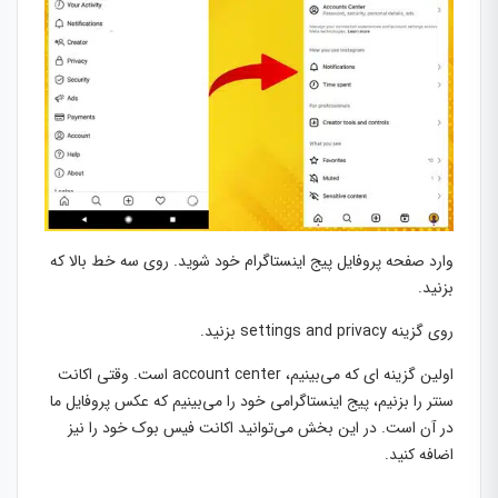
وارد صفحه پروفایل پیج اینستاگرام خود شوید. روی سه خط بالا که
بزنید.
روی گزینه settings and privacy بزنید.
اولین گزینه ای که می‌بینیم، account center است. وقتی اکانت
سنتر را بزنیم، پیج اینستاگرامی خود را می‌بینیم که عکس پروفایل ما
در آن است. در این بخش می‌توانید اکانت فیس بوک خود را نیز
اضافه کنید.