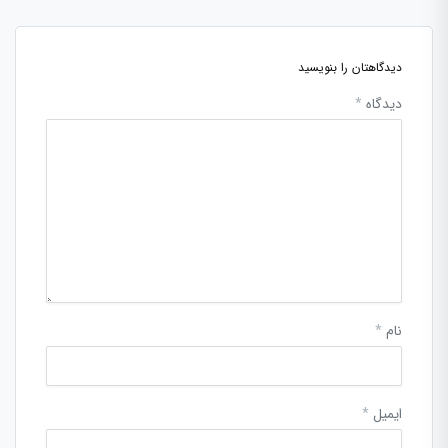
دیدگاهتان را بنویسید
دیدگاه
*
نام
*
ایمیل
*