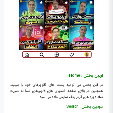
اولین بخش : Home
در این بخش می توانید پست های فالوورهای خود را ببینید.
همچنین در بالای صفحه، استوری های فالوورهای شما به صورت
نماد دایره های قرمز رنگ نمایش داده می شود.
دومین بخش : Search