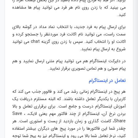
می بینید که با زدن روی نام هر فرد می توانید پیام ها مشاهده
کنید.
برای ارسال پیام به فرد جدید، با انتخاب نماد مداد در گوشه بالای
سمت راست، می توانید نام اکانت فرد موردنظر را جستجو کرده و
اکانت او را انتخاب کنید. سپس با زدن روی گزینه chat می توانید
شروع به ارسال پیام نمایید.
در دایرکت اینستاگرام هم می توانید پیام متنی ارسال نمایید و هم
پیام صوتی و هم تماس تصویری برقرار نمایید.
تعامل در اینستاگرام
هر پیج در اینستاگرام زمانی رشد می کند و فالوور جذب می کند که
کاربران با یکدیگر تعامل داشته باشند. که البته مستلزم دریافت یک
آموزش اینستاگرام درست و جامع است. برای برقراری تعامل و بالا
بردن نرخ آن، اینستاگرام از چند فاکتور مهم یعنی لایک، Save ،
Share، کامنت گذاری و زمان بازدید از پست و استوری است. هر
چقدر شما این فاکتورها را در مورد پیج های دیگران بیشتر استفاده
کنید، نرخ تعامل شما بالا می رود و اینستاگرام نیز به پیج شما توجه