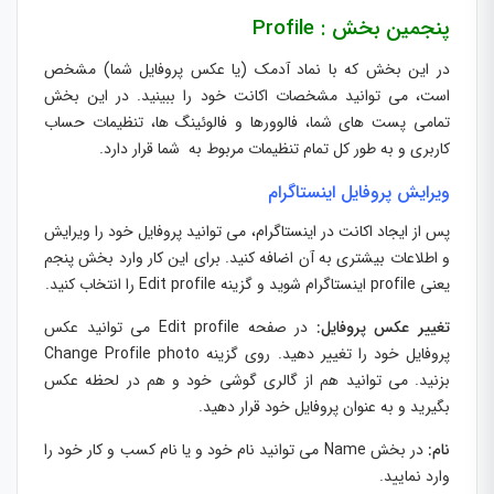
پنجمین بخش : Profile
در این بخش که با نماد آدمک (یا عکس پروفایل شما) مشخص
است، می توانید مشخصات اکانت خود را ببینید. در این بخش
تمامی پست های شما، فالوورها و فالوئینگ ها، تنظیمات حساب
کاربری و به طور کل تمام تنظیمات مربوط به شما قرار دارد.
ویرایش پروفایل اینستاگرام
پس از ایجاد اکانت در اینستاگرام، می توانید پروفایل خود را ویرایش
و اطلاعات بیشتری به آن اضافه کنید. برای این کار وارد بخش پنجم
یعنی profile اینستاگرام شوید و گزینه Edit profile را انتخاب کنید.
تغییر عکس پروفایل:
در صفحه Edit profile می توانید عکس
پروفایل خود را تغییر دهید. روی گزینه Change Profile photo
بزنید. می توانید هم از گالری گوشی خود و هم در لحظه عکس
بگیرید و به عنوان پروفایل خود قرار دهید.
نام:
در بخش Name می توانید نام خود و یا نام کسب و کار خود را
وارد نمایید.