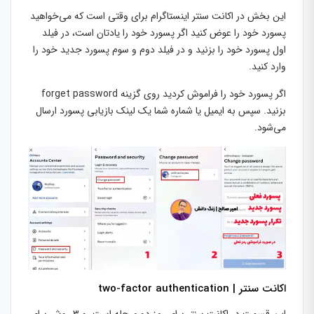
این بخش در اکانت سنتر اینستاگرام برای وقتی است که می‌خواهید
پسورد خود را عوض کنید اگر پسورد خود را یادتان است، در فیلد
اول پسورد خود را بزنید و در فیلد دوم و سوم پسورد جدید خود را
وارد کنید.
اگر پسورد خود را فراموش کردید روی گزینه forget password
بزنید. سپس به ایمیل یا شماره شما یک لینک بازیابی پسورد ارسال
می‌شود.
اکانت سنتر | two-factor authentication
این قسمت در اکانت سنتر برای رمز دو مرحله است. و 3 روش برای