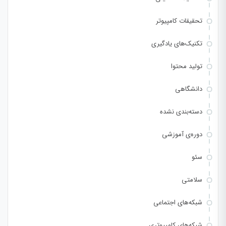
تحقیقات کامپیوتر
تکنیک‌های یادگیری
تولید محتوا
دانشگاهی
دسته‌بندی نشده
دوره‌ی آموزشی
سئو
سلامتی
شبکه‌های اجتماعی
شبکه‌های کامپیوتری