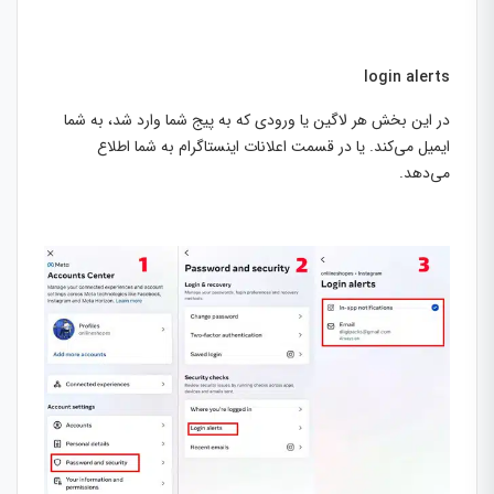
login alerts
در این بخش هر لاگین یا ورودی که به پیج شما وارد شد، به شما
ایمیل می‌کند. یا در قسمت اعلانات اینستاگرام به شما اطلاع
می‌دهد.