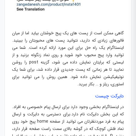
گاهی ممکن است از پست های یک پیج خوشتان بیاید اما از میان
فالورهای زیادی که دارید، نتوانید پست های محبوبتان را ببینید.
اینستاگرام یک راه حل برای این مورد ارائه کرده است. شما می
توانید وارد پیج محبوب خود شوید و روی نماد زنگوله بزنید و از
لیستی که برایتان نمایش داده می شود، گزینه post را روشن
نمایید تا هر زمانی که پست جدیدی قرار داده شد، برای شما یک
نوتیفیکیشن نمایش داده شود. همین روش را می توانید برای
استوری، ریلز و … بکار ببرید.
دایرکت چیست
در اینستاگرام بخشی وجود دارد برای ارسال پیام خصوصی به افراد.
که این بخش دایرکت نام دارد.برای دسترسی به دایرکت و ارسال
پیام به فرد موردنظرتان می توانید از صفحه home پیج خود روی
نماد فلش کوچک که در گوشه بالای سمت راست صفحه قرار دارد،
بزنید. اگر قبلا به فردی پیام داده باشید در این بخش لیست افراد را