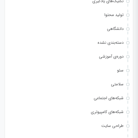
تکنیک‌های یادگیری
تولید محتوا
دانشگاهی
دسته‌بندی نشده
دوره‌ی آموزشی
سئو
سلامتی
شبکه‌های اجتماعی
شبکه‌های کامپیوتری
طراحی سایت