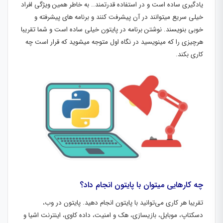
یادگیری ساده است و در استفاده قدرتمند.. به خاطر همین ویژگی افراد
خیلی سریع میتوانند در آن پیشرفت کنند و برنامه های پیشرفته و
خوبی بنویسند. نوشتن برنامه در پایتون خیلی ساده است و شما تقریبا
هرچیزی را که مینویسید در نگاه اول متوجه میشوید که قرار است چه
کاری بکند.
چه کارهایی میتوان با پایتون انجام داد؟
تقریبا هر کاری می‌توانید با پایتون انجام دهید. پایتون در وب،
دسکتاپ، موبایل، بازیسازی، هک و امنیت، داده کاوی، اینترنت اشیا و