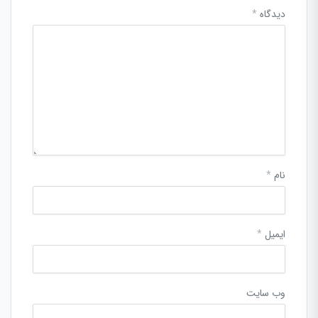
دیدگاه
*
نام
*
ایمیل
*
وب‌ سایت