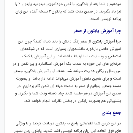
میدهیم و شما بعد از یادگیری با کمی خودآموزی میتوانید پایتون 2 را
نیز یاد بگیرید. در ضمن دقت کنید که پایتون3 نسخه آینده این زبان
برنامه نویسی است…
چرا آموزش پایتون از صفر
چرا آموزش پایتون از صفر زنگ دانش را باید دنبال کنید؟ چون این
آموزش حاصل بازخورد دانشجویان بسیاری است که در شبکه‌های
اجتماعی و وبسایت با ما ارتباط داشته اند. و این آموزش با کمک
حرفه‌ای های این حوزه به سمت یک آموزش استاندارد و بی نقص و در
عین حال رایگان هدایت خواهد شد. هدف این آموزش یادگیری جمعی
است و برای همین منظور آموزش می‌تواند ادامه دار باشد. و بصورت
دسته جمعی بتوانیم از صفر به سمت حرفه ای شدن گام برداریم. در
ضمن این آموزش در هر جلسه شاید چند دقیقه وقت شما را بگیرد. و
پشتیبانی هم بصورت رایگان در بخش نظرات انجام خواهد شد.
جمع بندی
در این درس شما اطلاعاتی راجع به پایتون دریافت کردید و با ویژگی
های فوق العاده این زبان برنامه نویسی آشنا شدید. پایتون زبان بسیار