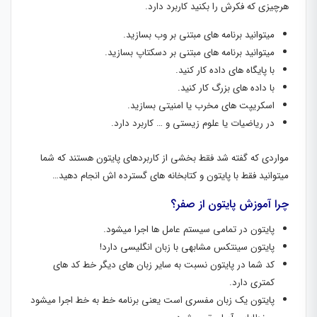
هرچیزی که فکرش را بکنید کاربرد دارد.
میتوانید برنامه های مبتنی بر وب بسازید.
میتوانید برنامه های مبتنی بر دسکتاپ بسازید.
با پایگاه های داده کار کنید.
با داده های بزرگ کار کنید.
اسکریپت های مخرب یا امنیتی بسازید.
در ریاضیات یا علوم زیستی و … کاربرد دارد.
مواردی که گفته شد فقط بخشی از کاربردهای پایتون هستند که شما
میتوانید فقط با پایتون و کتابخانه های گسترده اش انجام دهید…
چرا آموزش پایتون از صفر؟
پایتون در تمامی سیستم عامل ها اجرا میشود.
پایتون سینتکس مشابهی با زبان انگلیسی دارد!
کد شما در پایتون نسبت به سایر زبان های دیگر خط کد های
کمتری دارد.
پایتون یک زبان مفسری است یعنی برنامه خط به خط اجرا میشود