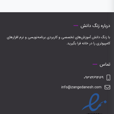
درباره زنگ دانش
با زنگ دانش آموزش‌های تخصصی و کاربردی برنامه‌نویسی و نرم افزارهای
کامپیوتری را در خانه فرا بگیرید.
تماس
09374694169
info@zangedanesh.com