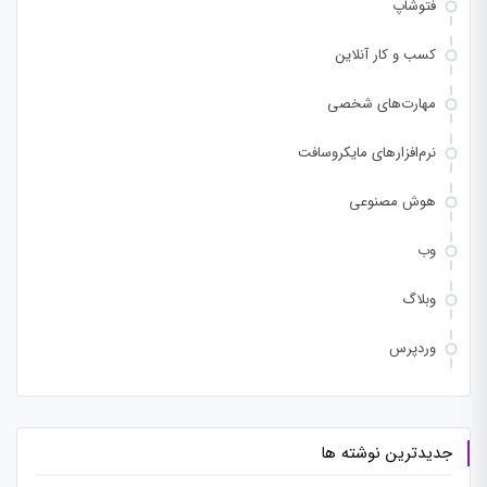
فتوشاپ
کسب و کار آنلاین
مهارت‌های شخصی
نرم‌افزارهای مایکروسافت
هوش مصنوعی
وب
وبلاگ
وردپرس
جدیدترین نوشته ها