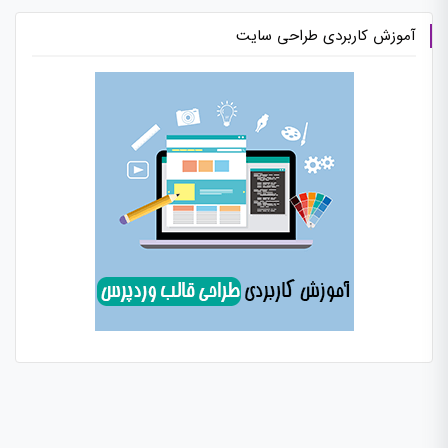
آموزش کاربردی طراحی سایت