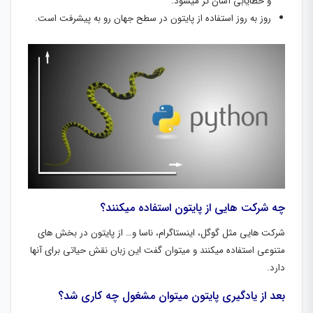
و خطایابی آسان تر میشود.
روز به روز استفاده از پایتون در سطح جهان رو به پیشرفت است.
چه شرکت هایی از پایتون استفاده میکنند؟
شرکت هایی مثل گوگل، اینستاگرام، ناسا و… از پایتون در بخش های
متنوعی استفاده میکنند و میتوان گفت این زبان نقش حیاتی برای آنها
دارد.
بعد از یادگیری پایتون میتوان مشغول چه کاری شد؟