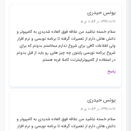
یونس حیدری
1399/01/16 در 10:54 ق.ظ
سلام خسته نباشید من علاقه فوق العاده شدیدی به کامپیوتر و
دانش هاش دارم از تعمیرات گرفته تا برنامه نویسی و نرم افزار
ولی اطلاعات کافی برای شروع ندارم مبخاستم بدونم که برای
شروع برنامه نویسی پایتون چه چیز هایی رو باید از قبل بدونم
در استفاده از کامپیوتراینترنت کاملا فربه هستم
پاسخ
یونس حیدری
1399/01/16 در 10:53 ق.ظ
سلام خسته نباشید من علاقه فوق العاده شدیدی به کامپیوتر و
دانش هاش دارم از تعمیرات گرفته تا برنامه نویسی و نرم افزار