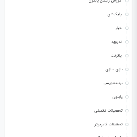
آموزش رایگان پایتون
اپلیکیشن
اخبار
اندروید
اینترنت
بازی سازی
برنامه‌نویسی
پایتون
تحصیلات تکمیلی
تحقیقات کامپیوتر