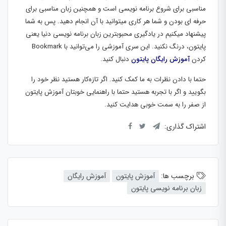
مناسبی برای شروع برنامه نویسی است و همچنین زبان مناسبی برای
حرفه ای بودن و شما هر کاری میتوانید با آن انجام دهید. پس به شما
پیشنهاد میکنیم در یادگیری محبوبترین زبان برنامه نویسی دنیا یعنی
پایتون، درنگ نکنید. این سری آموزشی را می‌توانید با Bookmark
کردن
آموزش رایگان پایتون
دنبال کنید.
حتما با دادن نظرات به ما کمک کنید. اگر تازه‌کار هستید نظر خود را
بگویید و اگر با تجربه هستید حتما با راهنمایی خوبتان آموزش پایتون
از صفر را به سمت خوبی هدایت کنید.
اشتراک گذاری:
برچسب ها:
آموزش پایتون
آموزش رایگان
زبان برنامه نویسی پایتون