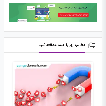
مطالب زیر را حتما مطالعه کنید