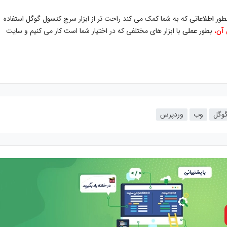
طور
اطلاعاتی
که به شما کمک می کند راحت تر از ابزار سرچ کنسول گوگل استفاده
 آن
،
بطور
عملی
با ابزار های مختلفی که در اختیار شما است کار می کنیم و سایت
وگل
وب
وردپرس