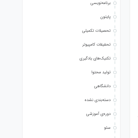
برنامه‌نویسی
پایتون
تحصیلات تکمیلی
تحقیقات کامپیوتر
تکنیک‌های یادگیری
تولید محتوا
دانشگاهی
دسته‌بندی نشده
دوره‌ی آموزشی
سئو