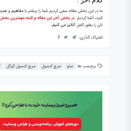
:
کلام آخر
ما در این بخش مقاله سعی کردیم شما را بیشتر با
مفاهیم
و همین
کنید، آشنا کردیم.
در بخش آخر این مقاله و البته مهمترین بخش
تان را بطور کامل
آنالیز
می کنیم.
اشتراک گذاری:
برچسب ها:
سئو
سرچ کنسول
سرچ کنسول گوگل
گ