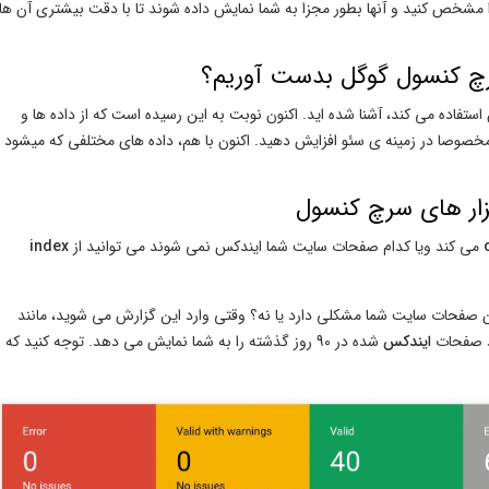
را مشخص کنید و آنها بطور مجزا به شما نمایش داده شوند تا با دقت بیشتری آن ها
سرچ کنسول گوگل بدست آوریم؟
ستفاده می کند، آشنا شده اید. اکنون نوبت به این رسیده است که از داده ها و
مخصوصا در زمینه ی سئو افزایش دهید. اکنون با هم، داده های مختلفی که میشود
زار های سرچ کنسول
می کند ویا کدام صفحات سایت شما ایندکس نمی شوند می توانید از
index
ن صفحات سایت شما مشکلی دارد یا نه؟ وقتی وارد این گزارش می شوید، مانند
اد صفحات
ایندکس
شده در 90 روز گذشته را به شما نمایش می دهد. توجه کنید که