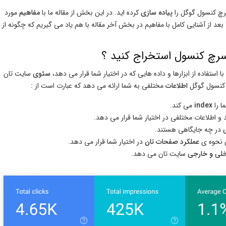
رچ کنسول گوگل را
پیاده سازی
کرده اید. در این بخش از مقاله ما با
مفاهیم
مورد
 بعد از آشنایی کامل با مفاهیم در بخش آخر مقاله با هم یاد می گیریم که چگونه از
 سرچ کنسول استخراج کنید ؟
 استفاده از ابزارها و داده هایی که در اختیار شما قرار می دهد،
سئوی
سایت تان
 کنسول گوگل
اطلاعات
مختلفی به شما ارائه می دهد که عبارت است از :
ا را
index
می کند.
و اطلاعات مختلفی در اختیار شما قرار می دهد.
در چه جایگاهی هستند.
ی نحوه ی
عملکرد صفحات تان
در اختیار شما قرار می دهد.
خلی و خارجی
سایت تان می دهد.