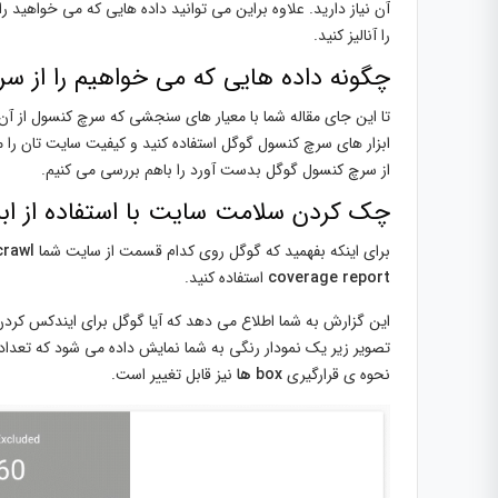
آن نیاز دارید. علاوه براین می توانید داده هایی که می خواهید 
را آنالیز کنید.
چگونه داده هایی که می خواهیم را از 
تا این جای مقاله شما با معیار های سنجشی که سرچ کنسول از آن ا
ابزار های سرچ کنسول گوگل استفاده کنید و کیفیت سایت تان را 
از سرچ کنسول گوگل بدست آورد را باهم بررسی می کنیم.
چک کردن سلامت سایت با استفاده از اب
برای اینکه بفهمید که گوگل روی کدام قسمت از سایت شما
crawl
coverage report
استفاده کنید.
این گزارش به شما اطلاع می دهد که آیا گوگل برای ایندکس کرد
تصویر زیر یک نمودار رنگی به شما نمایش داده می شود که تعد
نحوه ی قرارگیری
box ها
نیز قابل تغییر است.