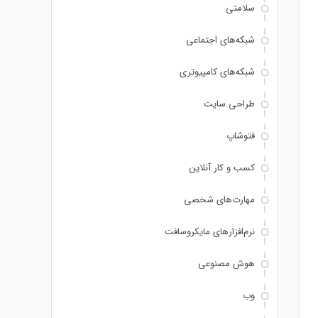
سلامتی
شبکه‌های اجتماعی
شبکه‌های کامپیوتری
طراحی سایت
فتوشاپ
کسب و کار آنلاین
مهارت‌های شخصی
نرم‌افزارهای مایکروسافت
هوش مصنوعی
وب