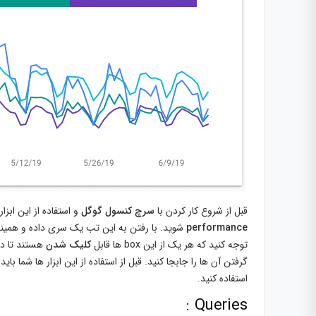
قبل از شروع کار کردن با
سرچ کنسول گوگل
و استفاده از این ابز
performance
شوید. با رفتن به این تب یک سری داده و همینطو
توجه کنید که هر یک از این box ها قابل
کلیک شدن
هستند تا داد
گرفتن آن ها را جابجا کنید. قبل از استفاده از این ابزار ها شما 
استفاده کنید.
Queries :