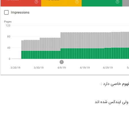
هوم خاصی دارد :
 ولی ایندکس شده اند