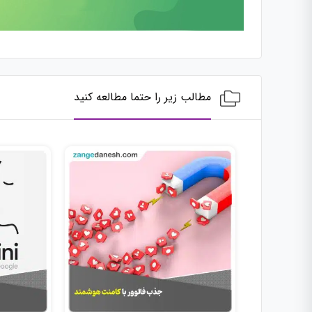
مطالب زیر را حتما مطالعه کنید