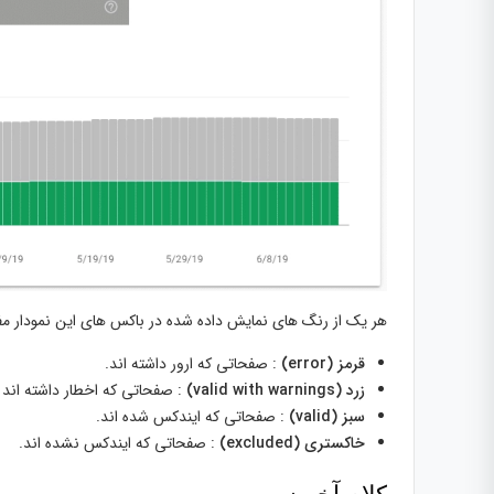
هر یک از رنگ های نمایش داده شده در باکس های این نمودار مف
قرمز (error)
: صفحاتی که ارور داشته اند.
زرد (valid with warnings)
: صفحاتی که اخطار داشته اند
سبز (valid)
: صفحاتی که ایندکس شده اند.
خاکستری (excluded)
: صفحاتی که ایندکس نشده اند.