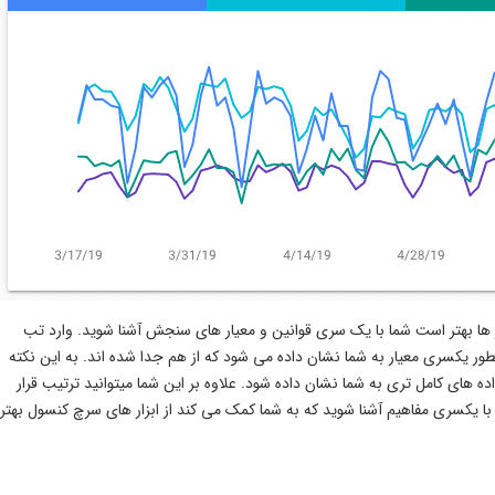
ار ها بهتر است شما با یک سری قوانین و معیار های سنجش آشنا شوید. وارد تب
ر یکسری معیار به شما نشان داده می شود که از هم جدا شده اند. به این نکته
ه های کامل تری به شما نشان داده شود. علاوه بر این شما میتوانید ترتیب قرار
باید با یکسری مفاهیم آشنا شوید که به شما کمک می کند از ابزار های سرچ کنسول بهتر