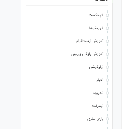
#پادکست
#ویدئوها
آموزش اینستاگرام
آموزش رایگان پایتون
اپلیکیشن
اخبار
اندروید
اینترنت
بازی سازی