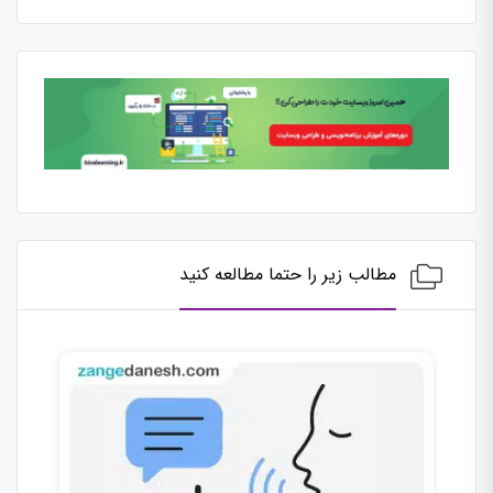
مطالب زیر را حتما مطالعه کنید