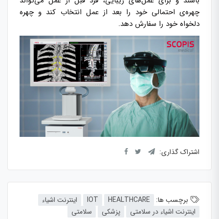
باشند و برای عمل‌های زیبایی، فرد قبل از عمل می‌تواند
چهره‌ی احتمالی خود را بعد از عمل انتخاب کند و چهره
دلخواه خود را سفارش دهد.
اشتراک گذاری:
برچسب ها:
HEALTHCARE
IOT
اینترنت اشیاء
اینترنت اشیاء در سلامتی
پزشکی
سلامتی