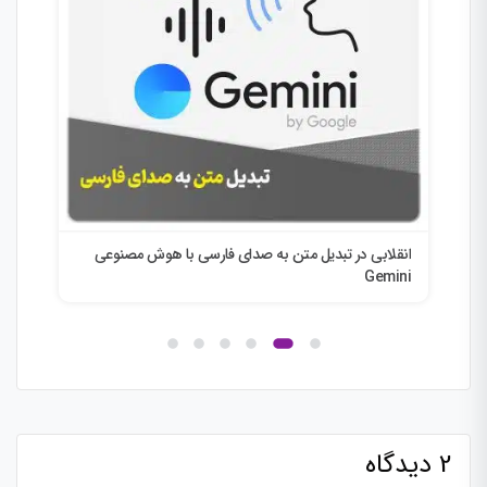
انقلابی در تبدیل متن به صدای فارسی با هوش مصنوعی
چت ج
Gemini
2 دیدگاه