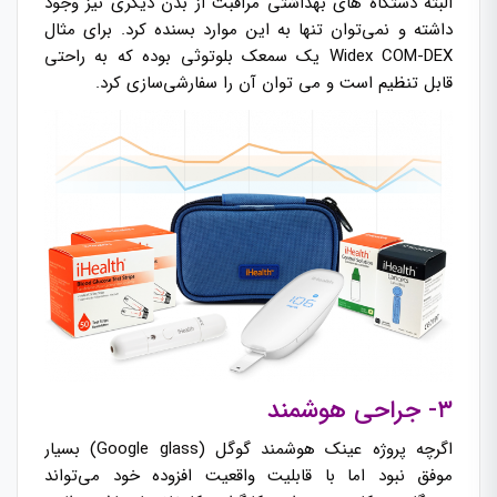
البته دستگاه های بهداشتی مراقبت از بدن دیگری نیز وجود
داشته و نمی‌توان تنها به این موارد بسنده کرد. برای مثال
Widex COM-DEX یک سمعک بلوتوثی بوده که به راحتی
قابل تنظیم است و می توان آن را سفارشی‌سازی کرد.
۳- جراحی هوشمند
اگرچه پروژه عینک هوشمند گوگل (Google glass) بسیار
موفق نبود اما با قابلیت واقعیت افزوده خود می‌تواند