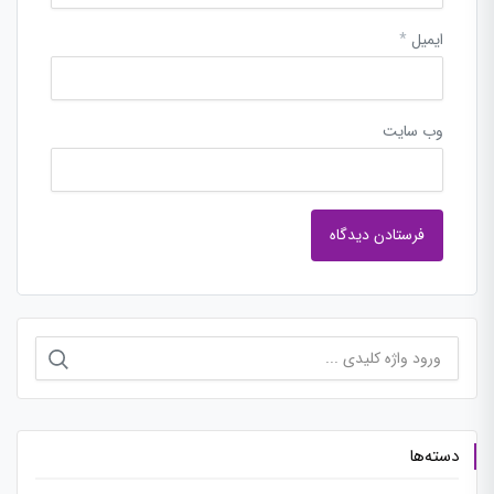
ایمیل
*
وب‌ سایت
جستجو
برای:
دسته‌ها