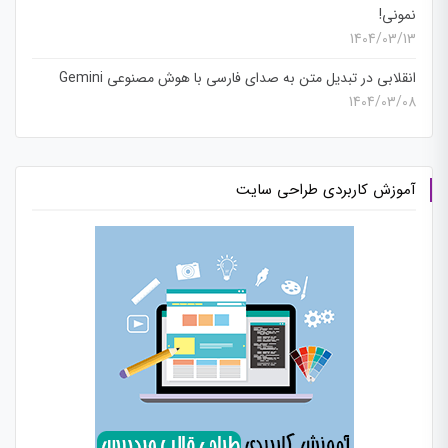
نمونی!
1404/03/13
انقلابی در تبدیل متن به صدای فارسی با هوش مصنوعی Gemini
1404/03/08
آموزش کاربردی طراحی سایت