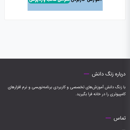
درباره زنگ دانش
با زنگ دانش آموزش‌های تخصصی و کاربردی برنامه‌نویسی و نرم افزارهای
کامپیوتری را در خانه فرا بگیرید.
تماس