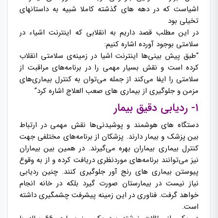
اشیاست که در دهه های گذشته کاملا شبیه به داستانهای
تخیلی بود
در این مطلب قصد داریم به انقلابی که اینترنت اشیاء در
سلامتی بوجود آورده اشاره کنیم:
“طبق پیش بینی‌ها اینترنت اشیا در زمینه‌ی سلامتی انقلاب
کرده است و نقش بسیار مهمی را در برنامه‌های مراقبت از
سلامتی را ایفا می‌کند از جمله می‌توان به کنترل بیماری‌های
مزمن و جلوگیری از بیماری های صعب العلاج اشاره کرد”
۱- ردیابی دقیق بیمار
دستگاه های هوشمند و پوشیدنی‌ها نقش مهمی در ارتباط
بین پزشک و بیمار دارند. پزشکان از برنامه‌های مختلفی جهت
کنترل بیماری بیماران بهره می‌گیرند. در همین بین بیماران
نیز می‌توانند برنامه‌های موردنظری دریافت کرده و از به وقوع
پیوستن بیماری های رنج آور جلوگیری کنند. چنین ردیابی
نیاز نیست در بیمارستان صورت گیرد بلکه در خانه انجام
خواهد گرفت. فناوری در این زمینه پیشرفت چشمگیری داشته
است.