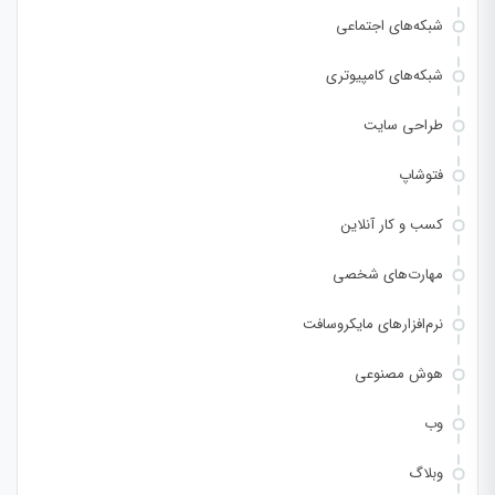
شبکه‌های اجتماعی
شبکه‌های کامپیوتری
طراحی سایت
فتوشاپ
کسب و کار آنلاین
مهارت‌های شخصی
نرم‌افزارهای مایکروسافت
هوش مصنوعی
وب
وبلاگ