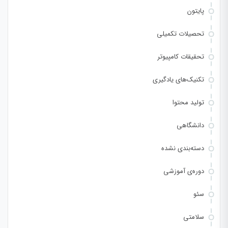
پایتون
تحصیلات تکمیلی
تحقیقات کامپیوتر
تکنیک‌های یادگیری
تولید محتوا
دانشگاهی
دسته‌بندی نشده
دوره‌ی آموزشی
سئو
سلامتی