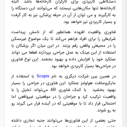
دستگاهی کاربردی برای کارگران کارخانه‌ها باشد. البته
کارخانه‌ها تنها مکان‌هایی نیستند که می‌توانند این دستگاه را
به کارگیرند و می توان از آن در حرفه پزشکی نیز به کار گرفت
و بسیار کاربردی نیز خواهد بود.
فناوری واقعیت افزوده همانطور که از نامش پیداست
شرایطی را برای افراد فراهم می‌کند تا یک موضوع غیرممکن
را در محیطی واقعی رقم بزنند. در این میان اگر پزشکان با
استفاده از این عینک به عمل جراحی بپردازند قطعا می تواند
عملکرد خود را افزایش داده و بهبود بخشند. این نوع فناوری
در جراحی‌ها بسیار کاربردی خواهد بود.
در همین بین شرکت دیگری به نام
Scopis
با استفاده از
مایکروسافت هولولنز عملکرد این فناوری در جراحی را بسیار
بهبود بخشید . با کمک فناوری AR می‌تواند تخیل را با
واقعیت ترکیب کرد و جراحان را در موقعیتی غیرواقعی اما
احتمالی قرار داد تا با موقعیتی که در آینده قرار می گیرند رو
به رو شوند.
حتی بعضی از این فناوری‌ها می‌توانند جنبه تجاری داشته