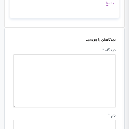
پاسخ
دیدگاهتان را بنویسید
دیدگاه
*
نام
*