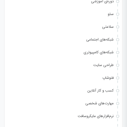
دوره‌ی آموزشی
سئو
سلامتی
شبکه‌های اجتماعی
شبکه‌های کامپیوتری
طراحی سایت
فتوشاپ
کسب و کار آنلاین
مهارت‌های شخصی
نرم‌افزارهای مایکروسافت