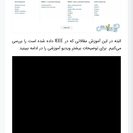
البته در این آموزش مقالاتی که در IEEE داده شده است را بررسی
می‌کنیم. برای توضیحات بیشتر ویدیو آموزشی را در ادامه ببینید.