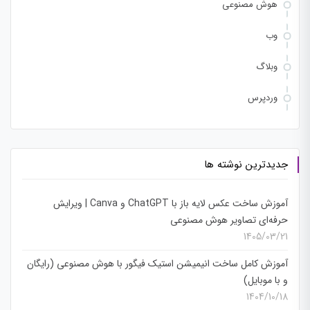
هوش مصنوعی
وب
وبلاگ
وردپرس
جدیدترین نوشته ها
آموزش ساخت عکس لایه باز با ChatGPT و Canva | ویرایش
حرفه‌ای تصاویر هوش مصنوعی
1405/03/21
آموزش کامل ساخت انیمیشن استیک فیگور با هوش مصنوعی (رایگان
و با موبایل)
1404/10/18