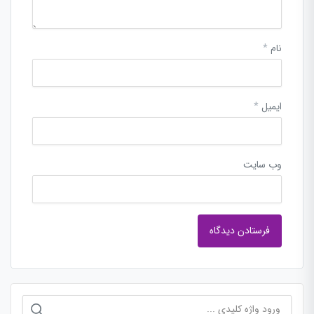
نام
*
ایمیل
*
وب‌ سایت
جستجو