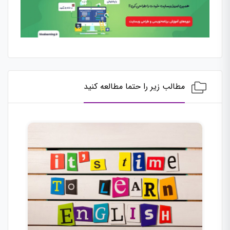
مطالب زیر را حتما مطالعه کنید
یاد