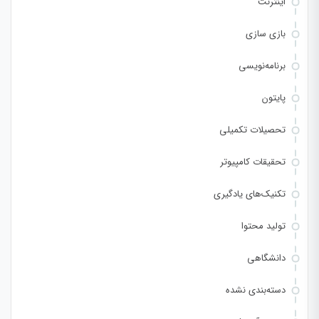
اینترنت
بازی سازی
برنامه‌نویسی
پایتون
تحصیلات تکمیلی
تحقیقات کامپیوتر
تکنیک‌های یادگیری
تولید محتوا
دانشگاهی
دسته‌بندی نشده