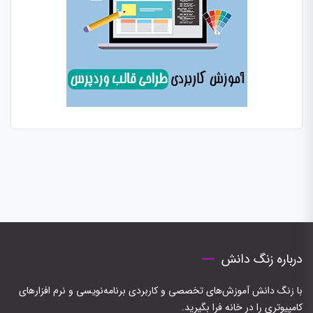
درباره زنگ دانش
با زنگ دانش آموزش‌های تخصصی و کاربردی برنامه‌نویسی و نرم افزارهای
کامپیوتری را در خانه فرا بگیرید.