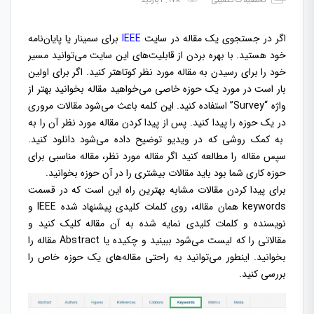
تحصیلات تکمیلی
3.97k بازدید
اگر در جستجوی یک مقاله در سایت
IEEE
برای سمینار یا پایان‌نامه
خود هستید. با بهره بردن از قابلیت‌های این سایت می‌توانید مسیر
خود را برای رسیدن به مقاله مورد نظر کوتاهتر کنید. اگر برای اولین
بار است در مورد یک حوزه خاصی می‌خواهید مقاله بخوانید بهتر از
واژه “Survey” استفاده کنید. این کلمه باعث می‌شود مقالات مروری
در یک حوزه را پیدا کنید. پس از پیدا کردن مقاله مورد نظر آن را به
به کمک روشی که در ویدیو توضیح داده ‌می‌شود دانلود کنید.
سپس مقاله را مطالعه کنید اگر مقاله مورد نظر، مقاله مناسبی برای
حوزه کاری شما بود باید مقالات بیشتری را در آن حوزه بخوانید.
برای پیدا کردن مقالات مشابه بهترین راه این است که در قسمت
keywords همان مقاله، روی کلمات کلیدی پیشنهاد شده IEEE و
نویسنده و کلمات کلیدی نمایه شده به آن مقاله کلیک کنید و
مقالاتی را که لیست می‌شود ببینید و چکیده یا Abstract مقاله را
بخوانید. اینطور می‌توانید به راحتی مقاله‌های یک حوزه خاص را
بررسی کنید.