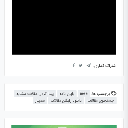
اشتراک گذاری:
برچسب ها:
ieee
پایان نامه
پیدا کردن مقالات مشابه
جستجوی مقالات
دانلود رایگان مقالات
سمینار