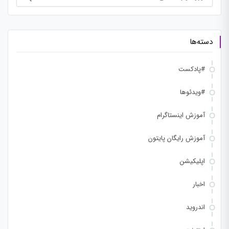
برای:
دسته‌ها
#پادکست
#ویدئوها
آموزش اینستاگرام
آموزش رایگان پایتون
اپلیکیشن
اخبار
اندروید