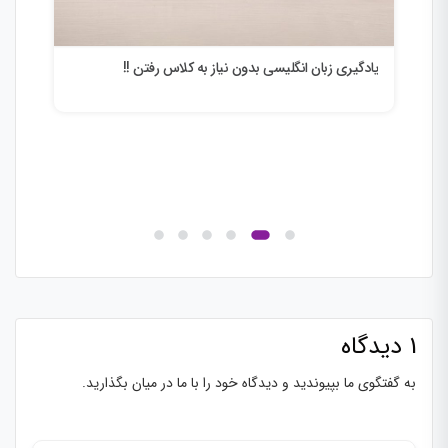
یادگیری زبان انگلیسی بدون نیاز به کلاس رفتن !!
1 دیدگاه
به گفتگوی ما بپیوندید و دیدگاه خود را با ما در میان بگذارید.