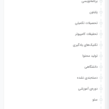
برنامه‌نویسی
پایتون
تحصیلات تکمیلی
تحقیقات کامپیوتر
تکنیک‌های یادگیری
تولید محتوا
دانشگاهی
دسته‌بندی نشده
دوره‌ی آموزشی
سئو