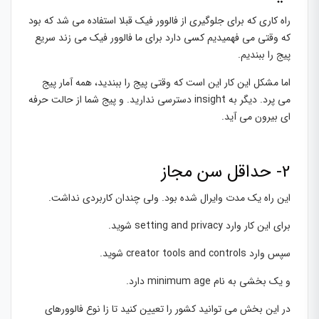
راه کاری که برای جلوگیری از فالوور فیک قبلا استفاده می شد که بود
که وقتی می فهمیدیم کسی دارد برای ما فالوور فیک می زند سریع
پیج را ببندیم.
اما مشکل این کار این است که وقتی پیج را ببندید، همه آمار پیج
می پرد. دیگر به insight دسترسی ندارید. و پیج شما از حالت حرفه
ای بیرون می آید.
2- حداقل سن مجاز
این راه یک مدت وایرال شده بود. ولی چندان کاربردی نداشت.
برای این کار وارد setting and privacy شوید.
سپس وارد creator tools and controls شوید.
و یک بخشی به نام minimum age دارد.
در این بخش می توانید کشور را تعیین کنید تا زا نوع فالوورهای