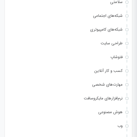
سلامتی
شبکه‌های اجتماعی
شبکه‌های کامپیوتری
طراحی سایت
فتوشاپ
کسب و کار آنلاین
مهارت‌های شخصی
نرم‌افزارهای مایکروسافت
هوش مصنوعی
وب