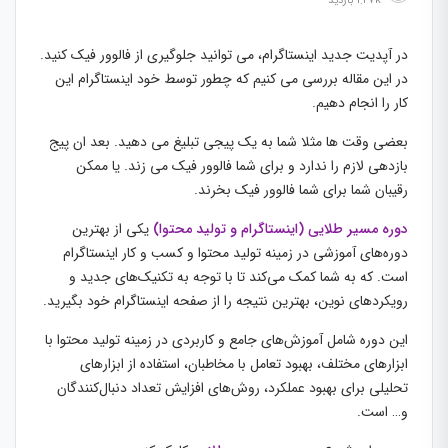
1.27k بازدید
در آپدیت جدید اینستاگرام، می توانید جلوگیری از فالوور فیک کنید.
در این مقاله بررسی می کنیم که چطور توسط خود اینستاگرام این
کار را انجام دهیم.
بعضی وقت ها مثلا شما به یک پیجی تبلیغ می دهید. بعد ان پیج
بازدهی لازم را ندارد و برای شما فالوور فیک می زند. یا ممکن
رقیبان شما برای شما فالوور فیک بخرند.
دوره مسیر طلایی (اینستاگرام و تولید محتوا)
یکی از بهترین
دوره‌های آموزشی در زمینه تولید محتوا و کسب و کار اینستاگرام
است. که به شما کمک می‌کند تا با توجه به تکنیک‌های جدید و
رویکردهای نوین، بهترین نتیجه را از صفحه اینستاگرام خود بگیرید.
این دوره شامل آموزش‌های جامع و کاربردی در زمینه تولید محتوا با
ابزارهای مختلف، بهبود تعامل با مخاطبان، استفاده از ابزارهای
تحلیلی برای بهبود عملکرد، روش‌های افزایش تعداد دنبال‌کنندگان
و… است.