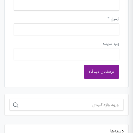
ایمیل
*
وب‌ سایت
جستجو
برای:
دسته‌ها