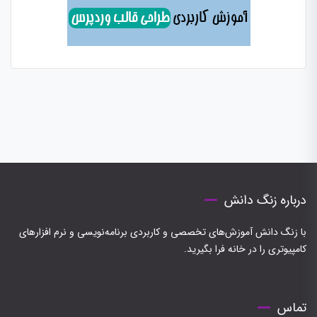
درباره زنگ دانش
با زنگ دانش آموزش‌های تخصصی و کاربردی برنامه‌نویسی و نرم افزارهای
کامپیوتری را در خانه فرا بگیرید.
تماس