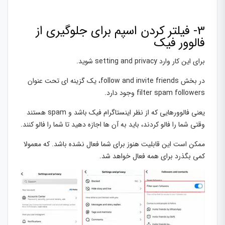
3- فیلتر کردن اسپم برای جلوگیری از
فالوور فیک
برای این کار وارد setting and privacy شوید.
در بخش follow and invite friends، یک گزینه ای تحت عنوان
filter spam followers وجود دارد.
یعنی فالوورهایی که از نظر اینستاگرام فیک باشد و spam هستند
وقتی شما را فالو کردند، باید به آن ها اجازه دهید تا شما را فالو کنند.
ممکن است این قابلیت هنوز برای شما فعال نشده باشد. که معمولا
کمی بگذرد برای همه فعال خواهد شد.