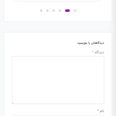
دیدگاهتان را بنویسید
دیدگاه
*
نام
*