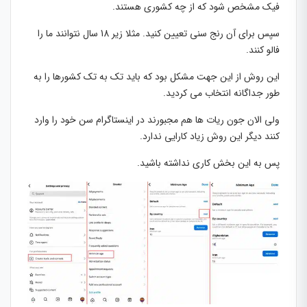
فیک مشخص شود که از چه کشوری هستند.
سپس برای آن رنج سنی تعیین کنید. مثلا زیر 18 سال نتوانند ما را
فالو کنند.
این روش از این جهت مشکل بود که باید تک به تک کشورها را به
طور جداگانه انتخاب می کردید.
ولی الان جون ریات ها هم مجبورند در اینستاگرام سن خود را وارد
کنند دیگر این روش زیاد کارایی ندارد.
پس به این بخش کاری نداشته باشید.