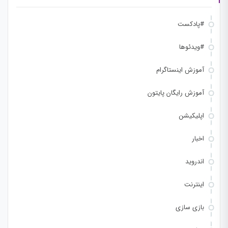
#پادکست
#ویدئوها
آموزش اینستاگرام
آموزش رایگان پایتون
اپلیکیشن
اخبار
اندروید
اینترنت
بازی سازی