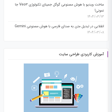
ساخت ویدیو با هوش مصنوعی گوگل جمینای تکنولوژی Veo3 جا
نمونی!
1404/03/13
انقلابی در تبدیل متن به صدای فارسی با هوش مصنوعی Gemini
1404/03/08
آموزش کاربردی طراحی سایت