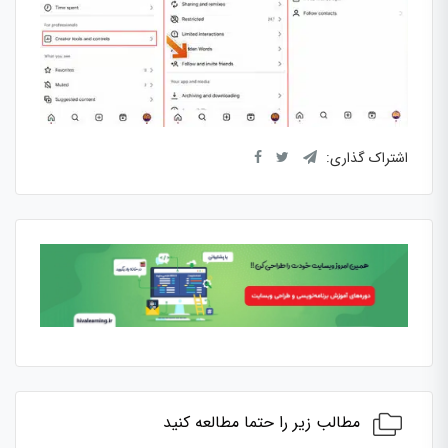
اشتراک گذاری:
مطالب زیر را حتما مطالعه کنید