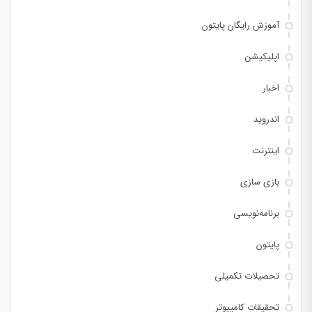
آموزش رایگان پایتون
اپلیکیشن
اخبار
اندروید
اینترنت
بازی سازی
برنامه‌نویسی
پایتون
تحصیلات تکمیلی
تحقیقات کامپیوتر