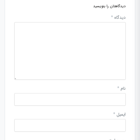
دیدگاهتان را بنویسید
دیدگاه
*
نام
*
ایمیل
*