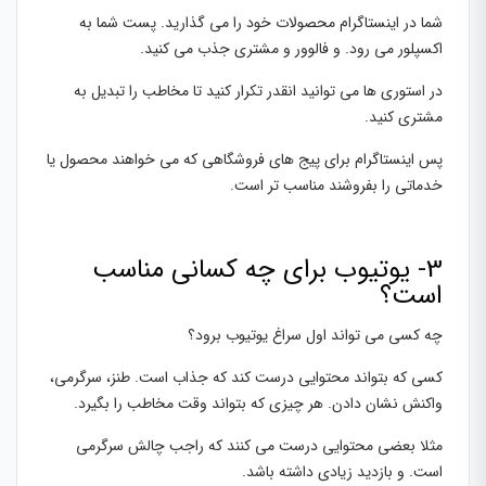
شما در اینستاگرام محصولات خود را می گذارید. پست شما به
اکسپلور می رود. و فالوور و مشتری جذب می کنید.
در استوری ها می توانید انقدر تکرار کنید تا مخاطب را تبدیل به
مشتری کنید.
پس اینستاگرام برای پیج های فروشگاهی که می خواهند محصول یا
خدماتی را بفروشند مناسب تر است.
3- یوتیوب برای چه کسانی مناسب
است؟
چه کسی می تواند اول سراغ یوتیوب برود؟
کسی که بتواند محتوایی درست کند که جذاب است. طنز، سرگرمی،
واکنش نشان دادن. هر چیزی که بتواند وقت مخاطب را بگیرد.
مثلا بعضی محتوایی درست می کنند که راجب چالش سرگرمی
است. و بازدید زیادی داشته باشد.