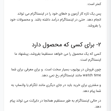
کمتر است.
پس یک تازه کار آزمون و خطای خود را در اینستاگرام می تواند
انجام دهد. حتی در اینستاگرام درآمد داشته باشد. و محصولات خود
را بفروشد.
2- برای کسی که محصول دارد
کسی که یک محصول را می خواهد مستقیما بفروشد، پیشنهاد ما
اینستاگرم است.
چون فروش در یوتیوب بسیار سخت است. و برای معرفی برای شما
watch time مانند اینستاگرام رخ نمی دهد.
و مشتری برای خرید باید در جای دیگری مانند تلگرام یا واتساپ به
شما پیام دهد.
در حالی اینستاگرام به طور مستقیم همانجا در دایرکت می تواند پیام
دهد.