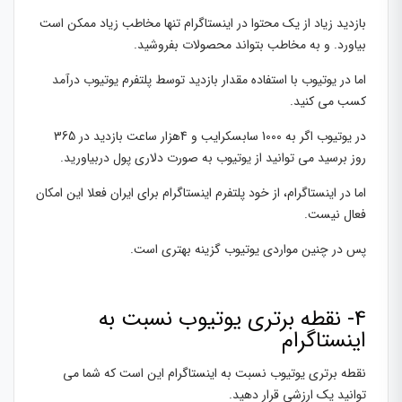
بازدید زیاد از یک محتوا در اینستاگرام تنها مخاطب زیاد ممکن است
بیاورد. و به مخاطب بتواند محصولات بفروشید.
اما در یوتیوب با استفاده مقدار بازدید توسط پلتفرم یوتیوب درآمد
کسب می کنید.
در یوتیوب اگر به 1000 سابسکرایب و 4هزار ساعت بازدید در 365
روز برسید می توانید از یوتیوب به صورت دلاری پول دربیاورید.
اما در اینستاگرام، از خود پلتفرم اینستاگرام برای ایران فعلا این امکان
فعال نیست.
پس در چنین مواردی یوتیوب گزینه بهتری است.
4- نقطه برتری یوتیوب نسبت به
اینستاگرام
نقطه برتری یوتیوب نسبت به اینستاگرام این است که شما می
توانید یک ارزشی قرار دهید.