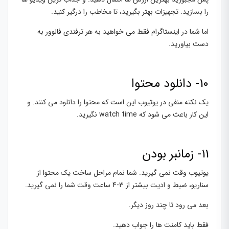
را بسازید. تجهیزات بهتر بگیرید، تا مخاطب را درگیر کنید.
اما شما در اینستاگرام فقط می خواهید به هر ترفندی فالوور به
دست بیاورید.
10- دانلود محتوا
یک نکته منفی در یوتیوب این است که محتوا را دانلود می کنند. و
این کار باعث می شود که watch time نگیرید.
11- زمانبر بودن
یوتیوب وقت نمی گیرید. شما نمام مراحل ساخت یک محتوا از
سناریو، ضبط و ادیت بیشتر از 3-4 ساعت وقت شما را نمی گیرید.
بعد می رود تا چند روز دیگر.
فقط باید کامنت ها را جواب دهید.