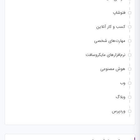
فتوشاپ
کسب و کار آنلاین
مهارت‌های شخصی
نرم‌افزارهای مایکروسافت
هوش مصنوعی
وب
وبلاگ
وردپرس