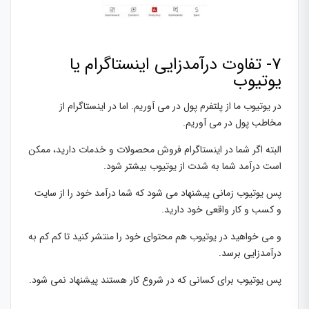
7- تفاوت درآمدزایی اینستاگرام یا
یوتیوب
در یوتیوب ما از پلتفرم پول در می آوریم. اما در اینستاگرام از
مخاطب پول در می آوریم.
البته اگر شما در اینستاگرام فروش محصولات و خدمات دارید، ممکن
است درآمد شما به شدت از یوتیوب بیشتر شود.
پس یوتیوب زمانی پیشنهاد می شود که شما درآمد خود را از سایت
و کسب و کار واقعی خود دارید.
و می خواهید در یوتیوب هم محتوای خود را منتشر کنید تا کم کم به
درآمدزایی برسد.
پس یوتیوب برای کسانی که در شروع کار هستند پیشنهاد نمی شود.