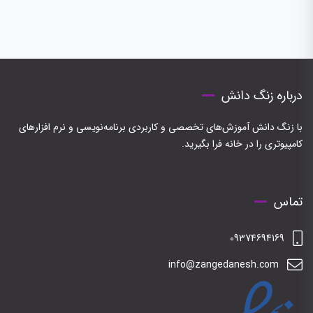
درباره زنگ دانش
با زنگ دانش آموزش‌های تخصصی و کاربردی برنامه‌نویسی و نرم افزارهای
کامپیوتری را در خانه فرا بگیرید.
تماس
09374694169
info@zangedanesh.com