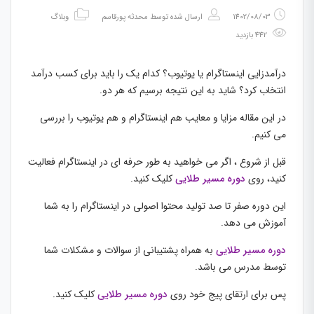
1402/08/03
ارسال شده توسط
محدثه پورقاسم
وبلاگ
442 بازدید
درآمدزایی اینستاگرام یا یوتیوب؟ کدام یک را باید برای کسب درآمد
انتخاب کرد؟ شاید به این نتیجه برسیم که هر دو.
در این مقاله مزایا و معایب هم اینستاگرام و هم یوتیوب را بررسی
می کنیم.
قبل از شروع ، اگر می خواهید به طور حرفه ای در اینستاگرام فعالیت
کنید، روی
دوره مسیر طلایی
کلیک کنید.
این دوره صفر تا صد تولید محتوا اصولی در اینستاگرام را به شما
آموزش می دهد.
دوره مسیر طلایی
به همراه پشتیبانی از سوالات و مشکلات شما
توسط مدرس می باشد.
پس برای ارتقای پیج خود روی
دوره مسیر طلایی
کلیک کنید.