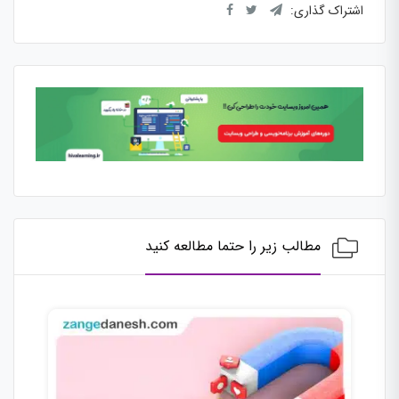
اشتراک گذاری:
مطالب زیر را حتما مطالعه کنید