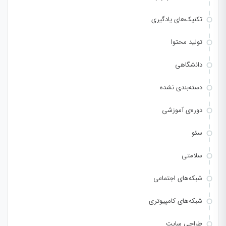
تکنیک‌های یادگیری
تولید محتوا
دانشگاهی
دسته‌بندی نشده
دوره‌ی آموزشی
سئو
سلامتی
شبکه‌های اجتماعی
شبکه‌های کامپیوتری
طراحی سایت