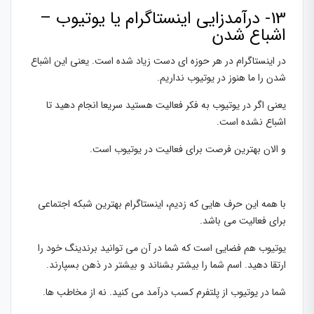
13- درآمدزایی اینستاگرام یا یوتیوب –
اشباع شدن
در اینستاگرام در هر حوزه ای دست زیاد شده است. یعنی این اشباع
شدن را ما هنوز در یوتیوب نداریم.
یعنی اگر در یوتیوب به فکر فعالیت هستید سریعا انجام دهید تا
اشباع نشده است.
و الان بهترین فرصت برای فعالیت در یوتیوب است.
با همه این حرف هایی که زدیم، اینستاگرام بهترین شبکه اجتماعی
برای فعالیت می باشد.
یوتیوب هم فضایی است که شما در آن می توانید برندینگ خود را
ارتقا دهید. اسم شما را بیشتر بشناند و بیشتر در ذهن بسپارند.
شما در یوتیوب از پلتفرم کسب درآمد می کنید. نه از مخاطب ها.