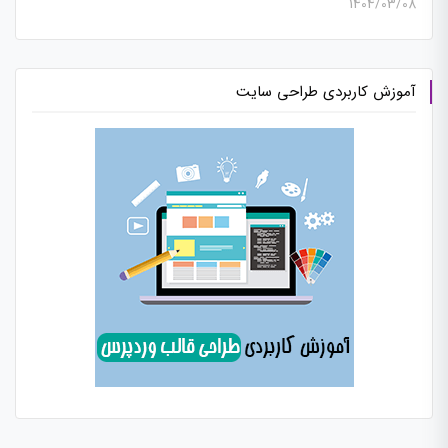
1404/03/08
آموزش کاربردی طراحی سایت