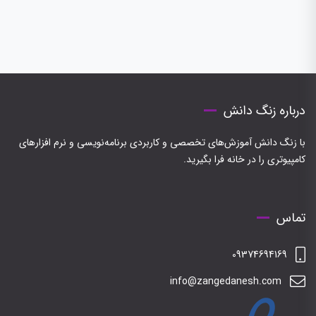
درباره زنگ دانش
با زنگ دانش آموزش‌های تخصصی و کاربردی برنامه‌نویسی و نرم افزارهای
کامپیوتری را در خانه فرا بگیرید.
تماس
09374694169
info@zangedanesh.com