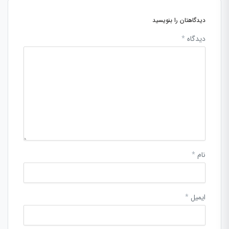
دیدگاهتان را بنویسید
دیدگاه
*
نام
*
ایمیل
*