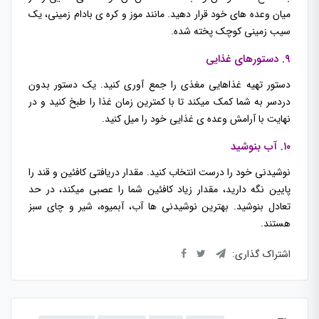
میان وعده های خود قرار دهید. مانند موز و کره ی بادام زمینی، یک
سیب زمینی کوچک پخته شده.
۹. دستورهای غذایی
دستور تهیه غذاهایی مغذی را جمع آوری کنید. یک دستور بدون
دردسر به شما کمک میکند تا با کمترین زمان غذا را طبخ کنید و در
نهایت با آرامش وعده ی غذایی خود را میل کنید.
۱۰. آب بنوشید
نوشیدنی خود را درست انتخاب کنید. مقدار دریافتی کافئین و قند را
پایین نگه دارید، مقدار زیاد کافئین شما را عصبی میکند، در حد
تعادل بنوشید. بهترین نوشیدنی ها آب، آبمیوه، شیر و چای سبز
هستند.
اشتراک گذاری: