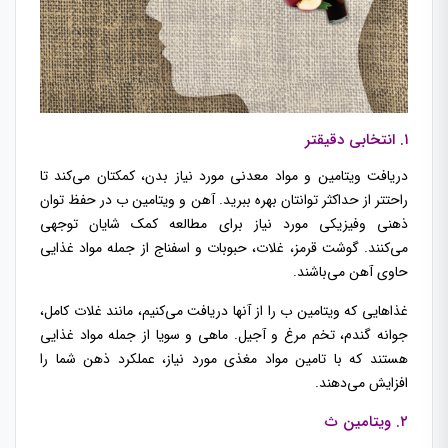
۱. انتخابی دقیقتر
دریافت ویتامین و مواد معدنی مورد نیاز بدن، کمکتان می‌کند تا
راحتتر از حداکثر توانتان بهره ببرید. آهن و ویتامین ب در حفظ توان
ذهنی وفیزیکی مورد نیاز برای مطالعه کمک شایان توجهی
می‌کنند.
گوشت قرمز، غلات، حبوبات و اسفناج از جمله مواد غذایی
حاوی آهن می‌باشند.
غذاهایی که ویتامین ب را از آنها دریافت می‌کنیم، مانند غلات کامل،
جوانه گندم، تخم مرغ و آجیل. ماهی و سویا از جمله مواد غذایی
هستند که با تامین مواد مغذی مورد نیاز، عملکرد ذهن شما را
افزایش می‌دهند.
۲. ویتامین ث