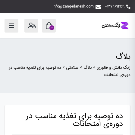
info@zangedanesh.com
09374694169
0
بلاگ
زنگ دانش و فناوری
>
بلاگ
>
سلامتی
>
ده توصیه برای تغذیه مناسب در
دوره‌ی امتحانات
ده توصیه برای تغذیه مناسب در
دوره‌ی امتحانات