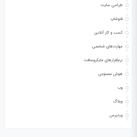
طراحی سایت
فتوشاپ
کسب و کار آنلاین
مهارت‌های شخصی
نرم‌افزارهای مایکروسافت
هوش مصنوعی
وب
وبلاگ
وردپرس