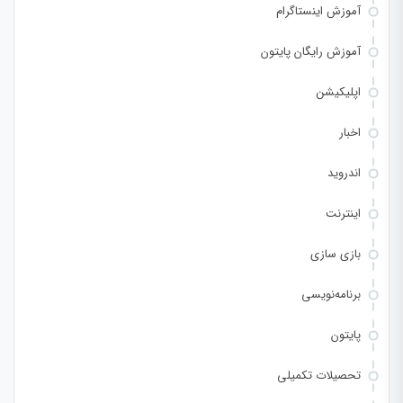
آموزش اینستاگرام
آموزش رایگان پایتون
اپلیکیشن
اخبار
اندروید
اینترنت
بازی سازی
برنامه‌نویسی
پایتون
تحصیلات تکمیلی