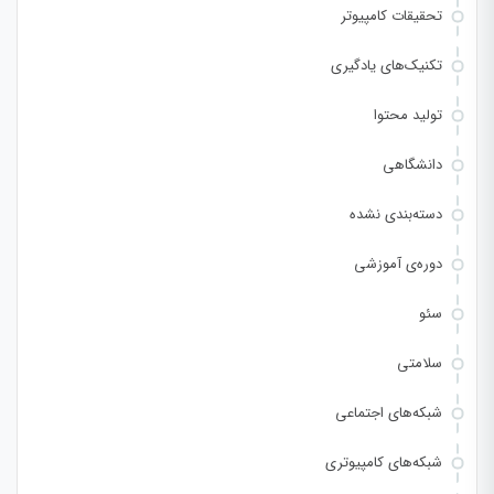
تحقیقات کامپیوتر
تکنیک‌های یادگیری
تولید محتوا
دانشگاهی
دسته‌بندی نشده
دوره‌ی آموزشی
سئو
سلامتی
شبکه‌های اجتماعی
شبکه‌های کامپیوتری