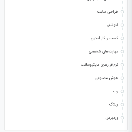
طراحی سایت
فتوشاپ
کسب و کار آنلاین
مهارت‌های شخصی
نرم‌افزارهای مایکروسافت
هوش مصنوعی
وب
وبلاگ
وردپرس