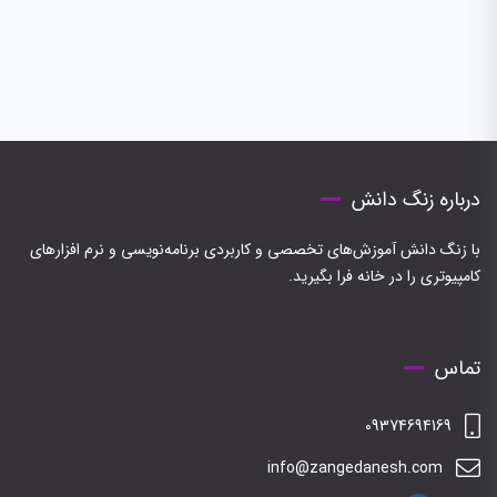
درباره زنگ دانش
با زنگ دانش آموزش‌های تخصصی و کاربردی برنامه‌نویسی و نرم افزارهای
کامپیوتری را در خانه فرا بگیرید.
تماس
09374694169
info@zangedanesh.com