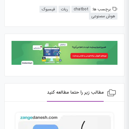
برچسب ها:
chatbot
ربات
فیسبوک
هوش مصنوعی
مطالب زیر را حتما مطالعه کنید