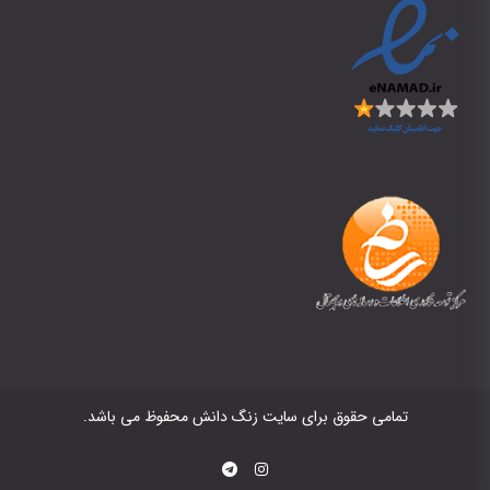
تمامی حقوق برای سایت زنگ دانش محفوظ می باشد.