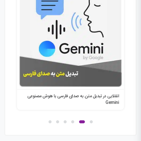
انقلابی در تبدیل متن به صدای فارسی با هوش مصنوعی
چت ج
Gemini