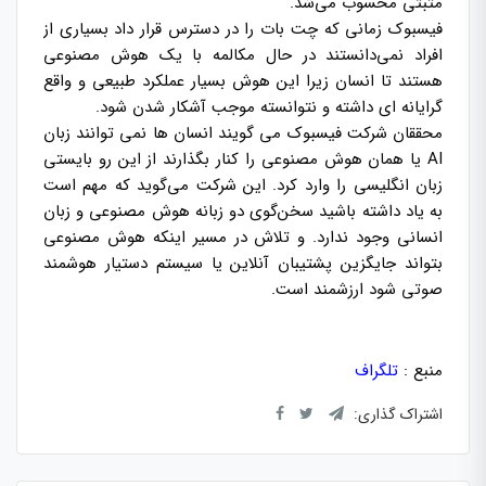
مثبتی محسوب می‌شد.
فیسبوک زمانی که چت بات را در دسترس قرار داد بسیاری از
افراد نمی‌دانستند در حال مکالمه با یک هوش مصنوعی
هستند تا انسان زیرا این هوش بسیار عملکرد طبیعی و واقع
گرایانه ای داشته و نتوانسته موجب آشکار شدن شود.
محققان شرکت فیسبوک می گویند انسان ها نمی توانند زبان
AI یا همان هوش مصنوعی را کنار بگذارند از این رو بایستی
زبان انگلیسی را وارد کرد. این شرکت می‌گوید که مهم است
به یاد داشته باشید سخن‌گوی دو زبانه هوش مصنوعی و زبان
انسانی وجود ندارد. و تلاش در مسیر اینکه هوش مصنوعی
بتواند جایگزین پشتیبان آنلاین یا سیستم دستیار هوشمند
صوتی شود ارزشمند است.
منبع :
تلگراف
اشتراک گذاری: