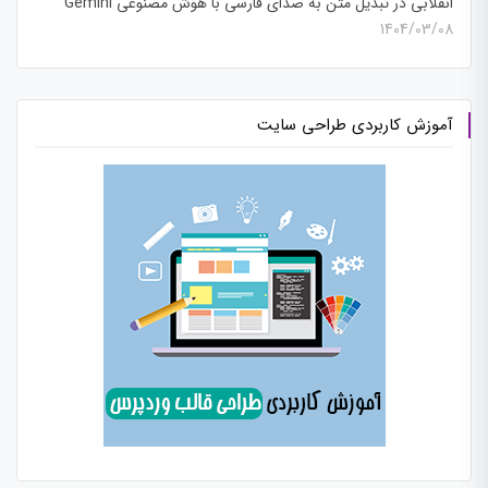
انقلابی در تبدیل متن به صدای فارسی با هوش مصنوعی Gemini
1404/03/08
آموزش کاربردی طراحی سایت