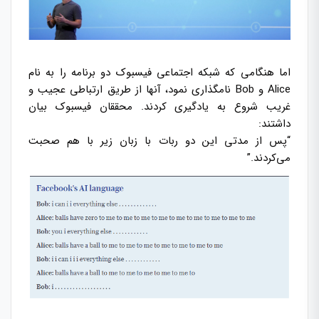
اما هنگامی که شبکه اجتماعی فیسبوک دو برنامه را به نام
Alice و Bob نامگذاری نمود، آنها از طریق ارتباطی عجیب و
غریب شروع به یادگیری کردند. محققان فیسبوک بیان
داشتند:
“پس از مدتی این دو ربات با زبان زیر با هم صحبت
می‌کردند.”