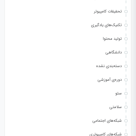
تحقیقات کامپیوتر
تکنیک‌های یادگیری
تولید محتوا
دانشگاهی
دسته‌بندی نشده
دوره‌ی آموزشی
سئو
سلامتی
شبکه‌های اجتماعی
شبکه‌های کامپیوتری