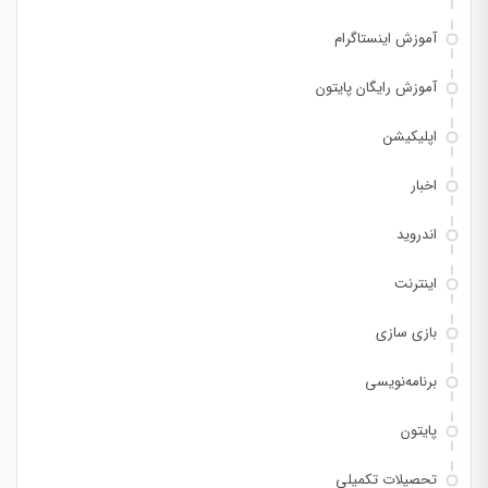
آموزش اینستاگرام
آموزش رایگان پایتون
اپلیکیشن
اخبار
اندروید
اینترنت
بازی سازی
برنامه‌نویسی
پایتون
تحصیلات تکمیلی