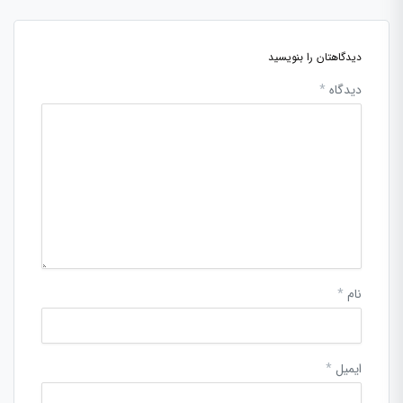
دیدگاهتان را بنویسید
دیدگاه
*
نام
*
ایمیل
*