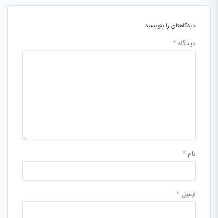
دیدگاهتان را بنویسید
دیدگاه
*
نام
*
ایمیل
*