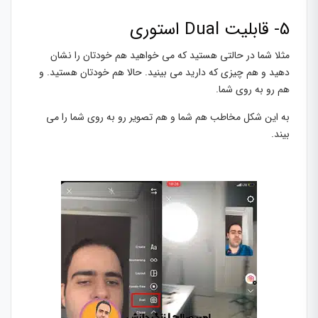
5- قابلیت Dual استوری
مثلا شما در حالتی هستید که می خواهید هم خودتان را نشان
دهید و هم چیزی که دارید می بینید. حالا هم خودتان هستید. و
هم رو به روی شما.
به این شکل مخاطب هم شما و هم تصویر رو به روی شما را می
بیند.