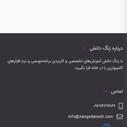
درباره زنگ دانش
با زنگ دانش آموزش‌های تخصصی و کاربردی برنامه‌نویسی و نرم افزارهای
کامپیوتری را در خانه فرا بگیرید.
تماس
09374694169
info@zangedanesh.com