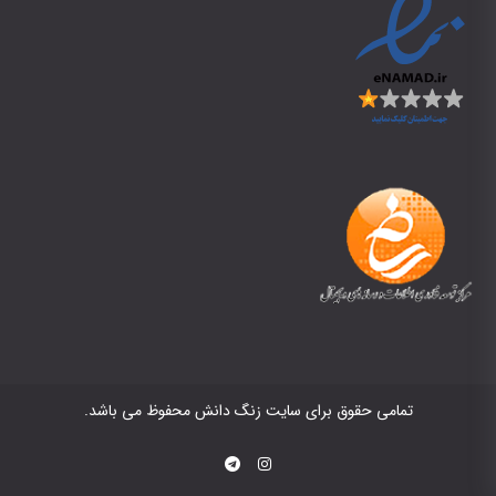
تمامی حقوق برای سایت زنگ دانش محفوظ می باشد.