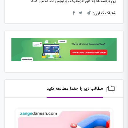
این برنامه ها به طور اتوماتیک زیرنویس اضافه می کنند.
اشتراک گذاری:
مطالب زیر را حتما مطالعه کنید