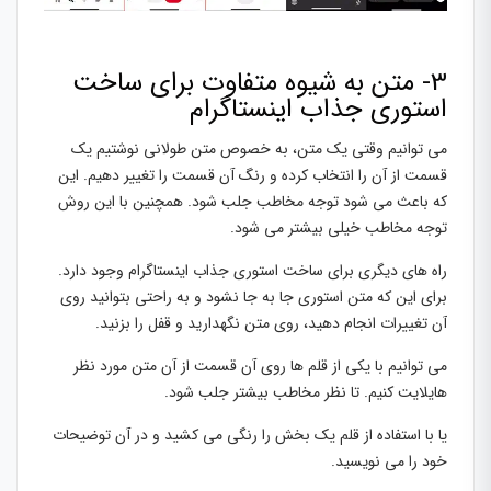
3- متن به شیوه متفاوت برای ساخت
استوری جذاب اینستاگرام
می توانیم وقتی یک متن، به خصوص متن طولانی نوشتیم یک
قسمت از آن را انتخاب کرده و رنگ آن قسمت را تغییر دهیم. این
که باعث می شود توجه مخاطب جلب شود. همچنین با این روش
توجه مخاطب خیلی بیشتر می شود.
راه های دیگری برای ساخت استوری جذاب اینستاگرام وجود دارد.
برای این که متن استوری جا به جا نشود و به راحتی بتوانید روی
آن تغییرات انجام دهید، روی متن نگهدارید و قفل را بزنید.
می توانیم با یکی از قلم ها روی آن قسمت از آن متن مورد نظر
هایلایت کنیم. تا نظر مخاطب بیشتر جلب شود.
یا با استفاده از قلم یک بخش را رنگی می کشید و در آن توضیحات
خود را می نویسید.