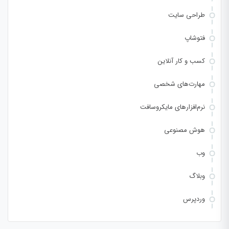
طراحی سایت
فتوشاپ
کسب و کار آنلاین
مهارت‌های شخصی
نرم‌افزارهای مایکروسافت
هوش مصنوعی
وب
وبلاگ
وردپرس