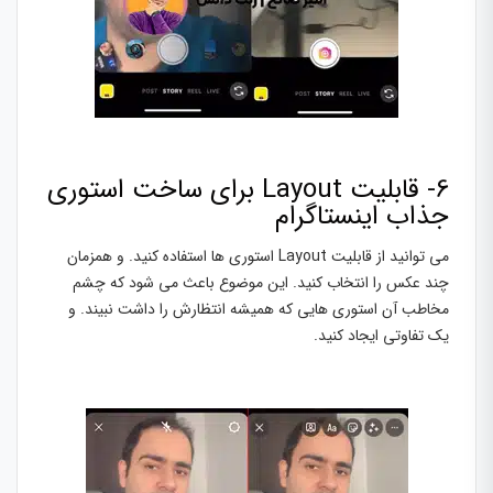
6- قابلیت Layout برای ساخت استوری
جذاب اینستاگرام
می توانید از قابلیت Layout استوری ها استفاده کنید. و همزمان
چند عکس را انتخاب کنید. این موضوع باعث می شود که چشم
مخاطب آن استوری هایی که همیشه انتظارش را داشت نبیند. و
یک تفاوتی ایجاد کنید.