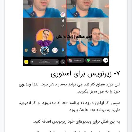
7- زیرنویس برای استوری
این مورد سطح کار شما می تواند بسیار بالاتر ببرد. ابتدا ویدیوی
خود را به طور مجزا بگیرید.
سپس اگر آیفون دارید به برنامه captions بروید. و اگر اندروید
دارید به برنامه Autocap بروید.
به این شکل برای ویدیوهای خود زیرنویس اضافه کنید.