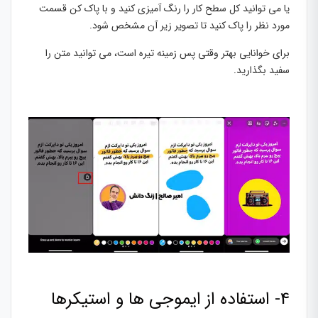
یا می توانید کل سطح کار را رنگ آمیزی کنید و با پاک کن قسمت
مورد نظر را پاک کنید تا تصویر زیر آن مشخص شود.
برای خوانایی بهتر وقتی پس زمینه تیره است، می توانید متن را
سفید بگذارید.
4- استفاده از ایموجی ها و استیکرها