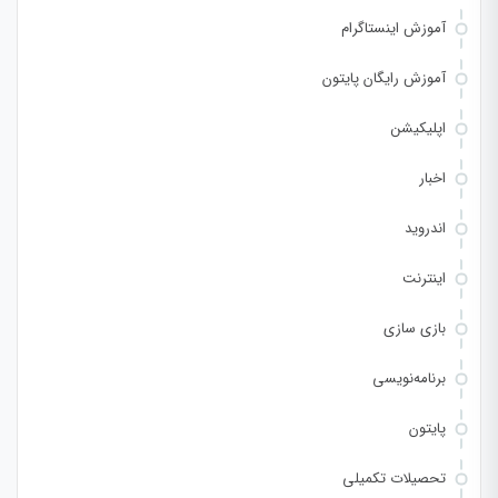
آموزش اینستاگرام
آموزش رایگان پایتون
اپلیکیشن
اخبار
اندروید
اینترنت
بازی سازی
برنامه‌نویسی
پایتون
تحصیلات تکمیلی