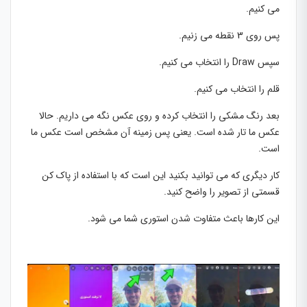
می کنیم.
پس روی 3 نقطه می زنیم.
سپس Draw را انتخاب می کنیم.
قلم را انتخاب می کنیم.
بعد رنگ مشکی را انتخاب کرده و روی عکس نگه می داریم. حالا
عکس ما تار شده است. یعنی پس زمینه آن مشخص است عکس ما
است.
کار دیگری که می توانید بکنید این است که با استفاده از پاک کن
قسمتی از تصویر را واضح کنید.
این کارها باعث متفاوت شدن استوری شما می شود.