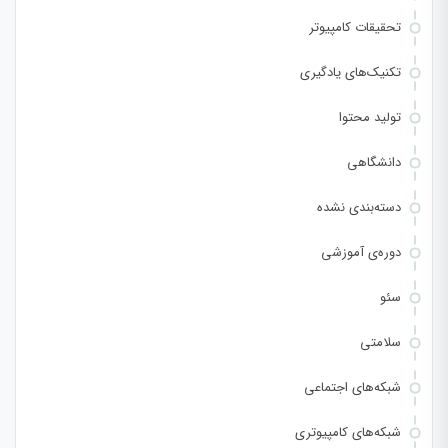
تحقیقات کامپیوتر
تکنیک‌های یادگیری
تولید محتوا
دانشگاهی
دسته‌بندی نشده
دوره‌ی آموزشی
سئو
سلامتی
شبکه‌های اجتماعی
شبکه‌های کامپیوتری