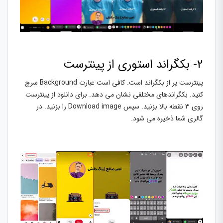
2- بکگراند استوری از پینترست
پینترست پر از بکگراند است. کافی است عبارت Background سرچ
کنید. بکگراندهای مختلفی نشان می دهد. برای دانلود از پینترست
روی 3 نقطه بالا بزنید. سپس Download image را بزنید. در
گالری شما ذخیره می شود.