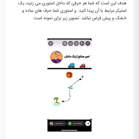
هدف این است که شما هر حرفی که داخل استوری می زنید، یک
استیکر مرتبط با آن پیدا کنید. و استوری شما حرف های ساده و
خشک و پیش فرض نباشد. تصویر زیر برای نمونه است.