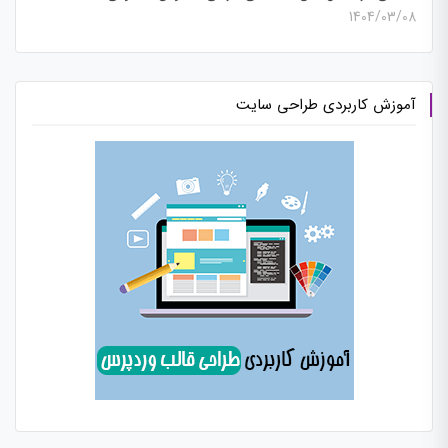
1404/03/08
آموزش کاربردی طراحی سایت