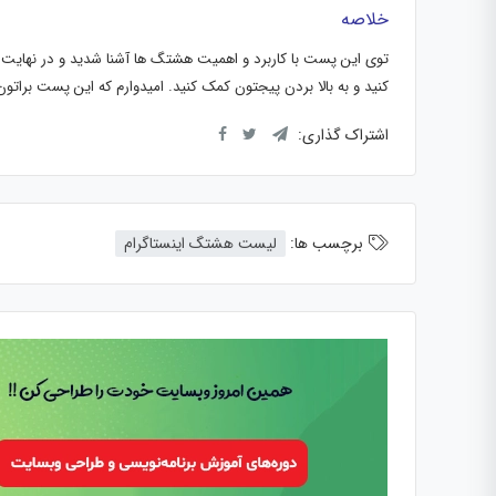
خلاصه
توی این پست با کاربرد و اهمیت هشتگ ها آشنا شدید و در نهایت
کنید و به بالا بردن پیجتون کمک کنید. امیدوارم که این پست برات
اشتراک گذاری:
برچسب ها:
لیست هشتگ اینستاگرام