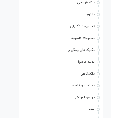
برنامه‌نویسی
پایتون
تحصیلات تکمیلی
تحقیقات کامپیوتر
تکنیک‌های یادگیری
تولید محتوا
دانشگاهی
دسته‌بندی نشده
دوره‌ی آموزشی
سئو