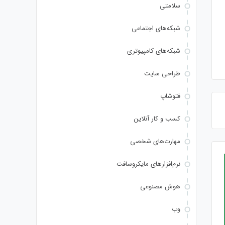
سلامتی
شبکه‌های اجتماعی
شبکه‌های کامپیوتری
طراحی سایت
فتوشاپ
کسب و کار آنلاین
مهارت‌های شخصی
نرم‌افزارهای مایکروسافت
هوش مصنوعی
وب