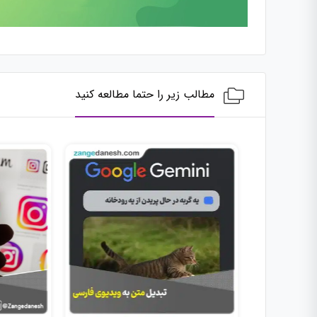
مطالب زیر را حتما مطالعه کنید