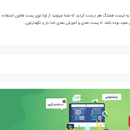
 یه لیست هشتگ هم درست کردید که شما میتونید از اونا توی پست هاتون استفاده
ون مفید بوده باشه. تا پست بعدی و آموزش بعدی خدا یار و نگهدارتون…