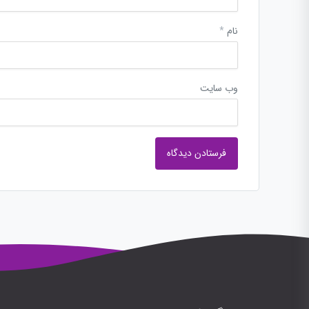
نام
*
وب‌ سایت