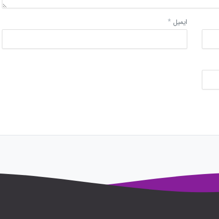
ایمیل
*