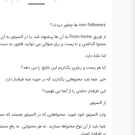
non-followers ها چطور دیدند؟
محتوا گذاشتن و با پست و ریلز متوالی می توانید فالوور به دست 
اما نکته دارد.
آیا هر پست و ریلزی بگذاریم این نتایج را می دهد؟
خیر. شما باید محتوهایی بگذارید که در حوزه شما طرفدار دارد.
این طرفدار داشتن را از کجا می فهمید؟
از اکسپلور.
وارد اکسپلور خود شوید. محتواهایی که در اکسپلور هستند که ن
شما باید از آن نوع محتواها بسازید. نه هر محتوایی. نه رفع مسئو
پر طرفدار است.