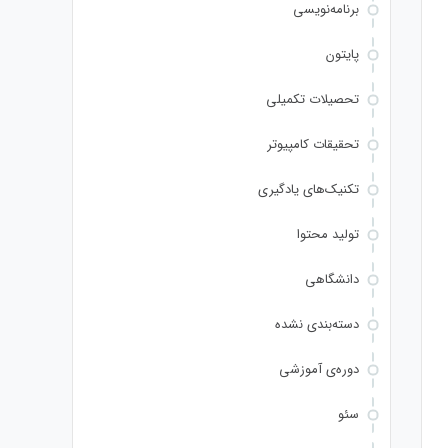
برنامه‌نویسی
پایتون
تحصیلات تکمیلی
تحقیقات کامپیوتر
تکنیک‌های یادگیری
تولید محتوا
دانشگاهی
دسته‌بندی نشده
دوره‌ی آموزشی
سئو