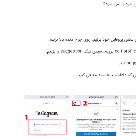
نی که علاقه مند هستند معرفی کنید.