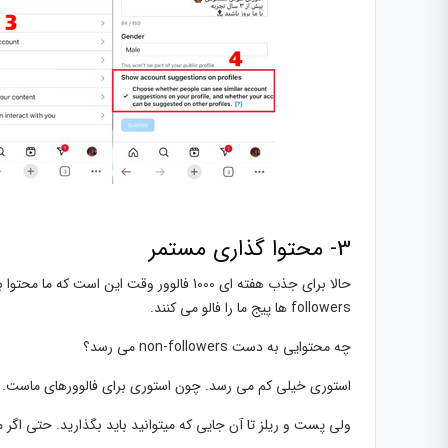
3- محتوا گذاری مستمر
followers ها پیج ما را فالو می کنند.
چه محتوایی به دست non-followers می رسد؟
استوری خیلی کم می رسد. چون استوری برای فالوورهای ماست.
ولی پست و ریلز تا آن جایی که میتوانید باید بگذارید. حتی اگر م