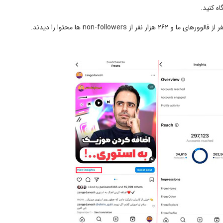
ه کنید.