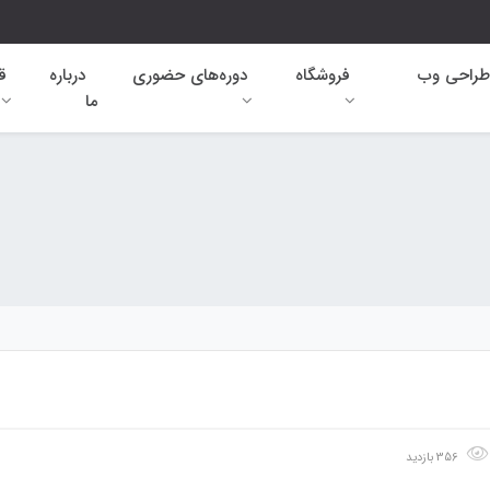
طراحی وب
فروشگاه
دوره‌های حضوری
درباره
ق
ما
356 بازدید