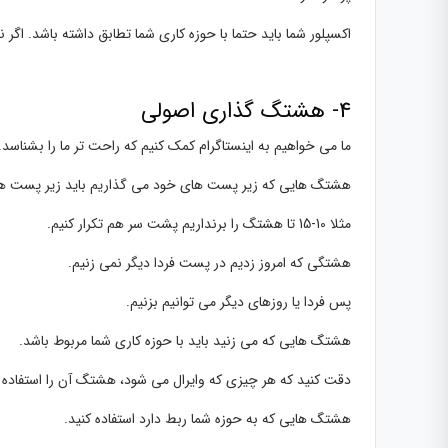
اکسپلور شما باید حتما با حوزه کاری شما تطابق داشته باشد. اگ
4- هشتگ گذاری اصولی
ما می خواهیم به اینستاگرام کمک کنیم که راحت تر ما را بشناسد.
هشتگ هایی که زیر پست های خود می گذاریم باید زیر پست های
مثلا 10-15 تا هشتگ را برنداریم پشت سر هم تکرار کنیم.
هشتگی که امروز زدیم در پست فردا دیگر نمی زنیم.
پس فردا یا روزهای دیگر می توانیم بزنیم.
هشتگ هایی که می زنید باید با حوزه کاری شما مربوط باشد.
دقت کنید که هر چیزی که وایرال می شود، هشتگ آن را استفاده ن
هشتگ هایی که به حوزه شما ربط دارد استفاده کنید.