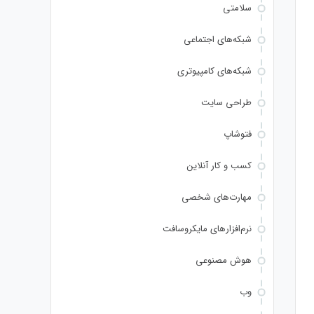
سلامتی
شبکه‌های اجتماعی
شبکه‌های کامپیوتری
طراحی سایت
فتوشاپ
کسب و کار آنلاین
مهارت‌های شخصی
نرم‌افزارهای مایکروسافت
هوش مصنوعی
وب