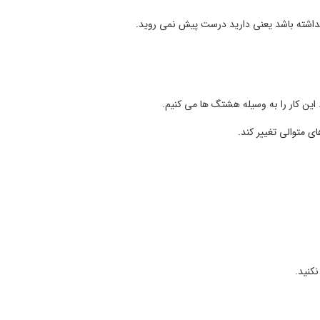
ر نداشته باشد یعنی دارید درست پیش نمی روید.
 این کار را به وسیله هشتگ ها می کنیم.
 متوالی تغییر کند.
کنید.