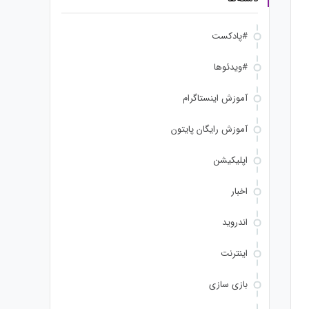
#پادکست
#ویدئوها
آموزش اینستاگرام
آموزش رایگان پایتون
اپلیکیشن
اخبار
اندروید
اینترنت
بازی سازی