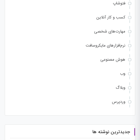
فتوشاپ
کسب و کار آنلاین
مهارت‌های شخصی
نرم‌افزارهای مایکروسافت
هوش مصنوعی
وب
وبلاگ
وردپرس
جدیدترین نوشته ها