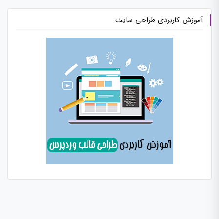
آموزش کاربردی طراحی سایت