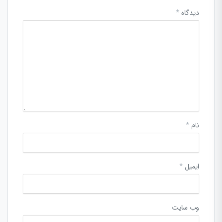
دیدگاه
*
نام
*
ایمیل
*
وب‌ سایت