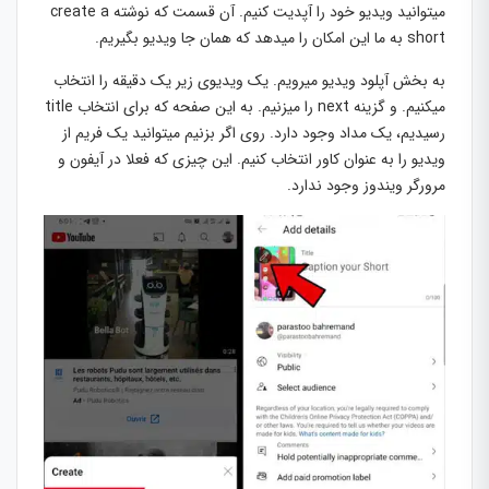
میتوانید ویدیو خود را آپدیت کنیم. آن قسمت که نوشته create a
short به ما این امکان را میدهد که همان جا ویدیو بگیریم.
به بخش آپلود ویدیو میرویم. یک ویدیوی زیر یک دقیقه را انتخاب
میکنیم. و گزینه next را میزنیم. به این صفحه که برای انتخاب title
رسیدیم، یک مداد وجود دارد. روی اگر بزنیم میتوانید یک فریم از
ویدیو را به عنوان کاور انتخاب کنیم. این چیزی که فعلا در آیفون و
مرورگر ویندوز وجود ندارد.