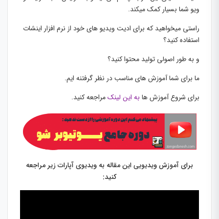
ویو شما بسیار کمک میکند.
راستی میخواهید که برای ادیت ویدیو های خود از نرم افزار اینشات
استفاده کنید؟
و به طور اصولی تولید محتوا کنید؟
ما برای شما آموزش های مناسب در نظر گرفتنه ایم.
برای شروع آموزش ها
به این لینک
مراجعه کنید.
برای آموزش ویدیویی این مقاله به ویدیوی آپارات زیر مراجعه
کنید: