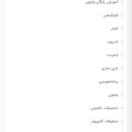
آموزش رایگان پایتون
اپلیکیشن
اخبار
اندروید
اینترنت
بازی سازی
برنامه‌نویسی
پایتون
تحصیلات تکمیلی
تحقیقات کامپیوتر