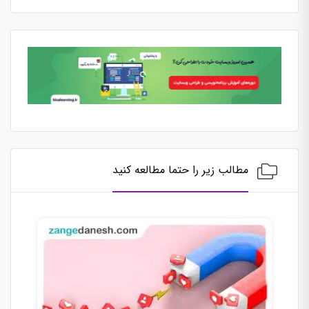
مطالب زیر را حتما مطالعه کنید