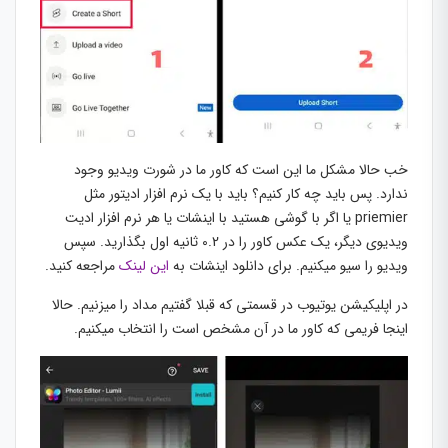
خب حالا مشکل ما این است که کاور ما در شورت ویدیو وجود
ندارد. پس باید چه کار کنیم؟ باید با یک نرم افزار ادیتور مثل
priemier یا اگر با گوشی هستید با اینشات یا هر نرم افزار ادیت
ویدیوی دیگر، یک عکس کاور را در 0.2 ثانیه اول بگذارید. سپس
ویدیو را سیو میکنیم. برای دانلود اینشات به
این لینک
مراجعه کنید.
در اپلیکیشن یوتیوب در قسمتی که قبلا گفتیم مداد را میزنیم. حالا
اینجا فریمی که کاور ما در آن مشخص است را انتخاب میکنیم.