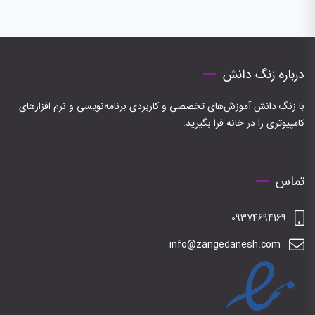
درباره زنگ دانش
با زنگ دانش آموزش‌های تخصصی و کاربردی برنامه‌نویسی و نرم افزارهای
کامپیوتری را در خانه فرا بگیرید.
تماس
09374694169
info@zangedanesh.com