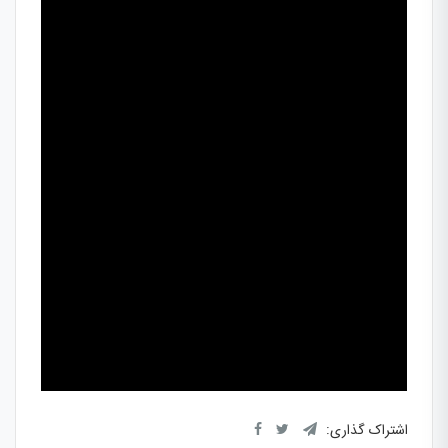
اشتراک گذاری: