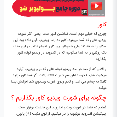
کاور
چیزی که خیلی مهم است، نداشتن کاور است. یعنی اکثر شورت
ویدیو هایی که شما میبینید، کاور ندارند. یوتیوب قول داده بود این
امکان را اضافه کند ولی همچنان این کار را انجام نداد. در این مقاله
یک روشی را به شما میگوییم که در اندروید در ویدیو کوتاه کاور
بگذارید.
و الانی که از صد در صد ویدیو کوتاه هایی که توی یوتیوب آپلود
میشود، شاید 1 درصدشان هم کاور نداشته باشد، اگر شما کاور بزنید
کاملا به چشم می آید. و تایم ویوی شورت ویدیوی شما افزایش پیدا
میکند.
چگونه برای شورت ویدیو کاور بگذاریم ؟
گفتیم که فقط در شورت ویدیو اندروید این قابلیت برقرار است.
اپلیکیشن اندروید یوتیوب را باز میکنیم. از توی مثبت (+) پایین،