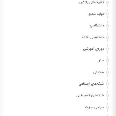
تکنیک‌های یادگیری
تولید محتوا
دانشگاهی
دسته‌بندی نشده
دوره‌ی آموزشی
سئو
سلامتی
شبکه‌های اجتماعی
شبکه‌های کامپیوتری
طراحی سایت