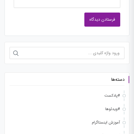
جستجو
برای:
دسته‌ها
#پادکست
#ویدئوها
آموزش اینستاگرام