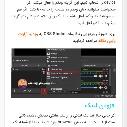
device را انتخاب کنیم. این گزینه وبکم را فعال میکند. اگر
میخواهید میتوانید جای وبکم در صفحه را جا به جا کنید. اگر هم
نمیخواهید که وبکم فعال باشد با کلیک روی علامت چشم کنار گزینه
وبکم، آن را غیرفعال کنید.
برای آموزش ویدیویی تنظیمات OBS Studio به
ویدیو آپارات
پایین مقاله
مراجعه فرمایید.
افزودن لینک
اگر جایی نیاز شد یک لینکی را از یک سایتی نمایش دهید، کافی
است از قسمت + به بخش browser وارد شوید. بعدا از شما لینک