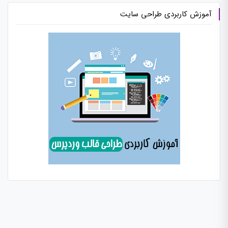
آموزش کاربردی طراحی سایت