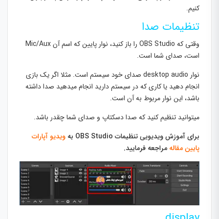
کنیم.
تنظیمات صدا
وقتی که OBS Studio را باز کنید، نوار پایین که اسم آن Mic/Aux
است، صدای شما است.
نوار desktop audio صدای خود سیستم است. مثلا اگر یک بازی
انجام دهید یا کاری که در سیستم دارید انجام میدهید صدا داشته
باشد، این نوار مربوط به آن است.
میتوانید تنظیم کنید که صدا دسکتاپ و صدای شما چقدر باشد.
برای آموزش ویدیویی تنظیمات OBS Studio به
ویدیو آپارات
پایین مقاله
مراجعه فرمایید.
display