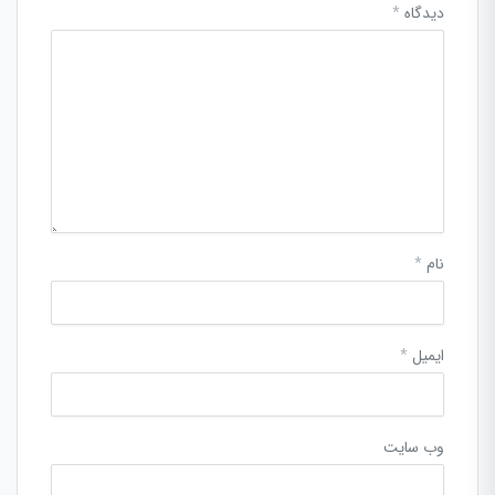
دیدگاه
*
نام
*
ایمیل
*
وب‌ سایت