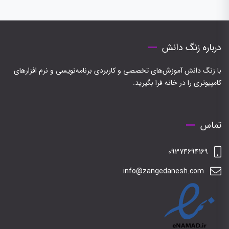
درباره زنگ دانش
با زنگ دانش آموزش‌های تخصصی و کاربردی برنامه‌نویسی و نرم افزارهای
کامپیوتری را در خانه فرا بگیرید.
تماس
09374694169
info@zangedanesh.com