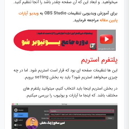
میخواهید. و ابعاد این که آن صفحه چقدر باشد را آنجا تنظیم کنید.
برای آموزش ویدیویی تنظیمات OBS Studio به
ویدیو آپارات
پایین مقاله
مراجعه فرمایید.
پلتفرم استریم
این ها تنظیمات صفحه ای بود که قرار است استریم شود. اما در چه
چیزی میخواهد استریم شود؟ باید به بخش setting برویم.
در بخش استریم اینجا باید انتخاب کنیم، میتوانید پلتفرم های
مختلف باشد. که اینجا ما آپارات و یوتیوب را بررسی میکنیم.