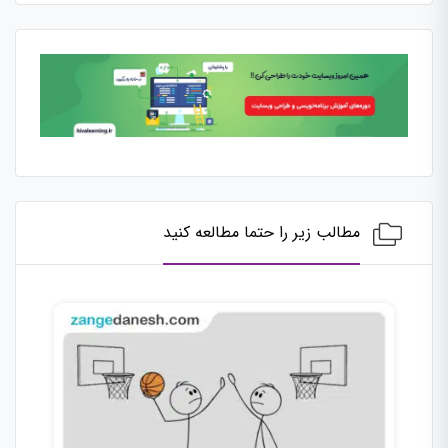
مطالب زیر را حتما مطالعه کنید