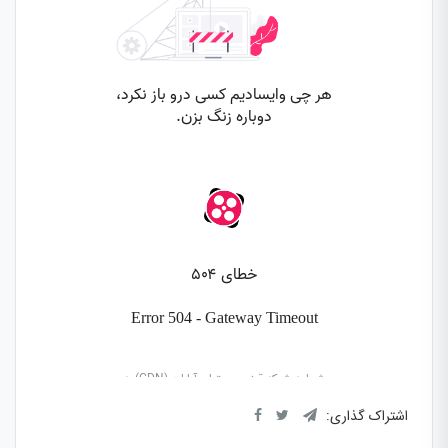
اشتراک گذاری: