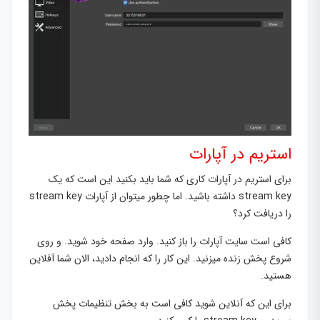
استریم در آپارات
برای استریم در آپارات کاری که شما باید بکنید این است که یک
stream key داشته باشید. اما چطور میتوان از آپارات stream key
را دریافت کرد؟
کافی است سایت آپارات را باز کنید. وارد صفحه خود شوید. و روی
شروع پخش زنده میزنید. این کار را که انجام دادید، الان شما آفلاین
هستید.
برای این که آنلاین شوید کافی است به بخش تنظیمات پخش