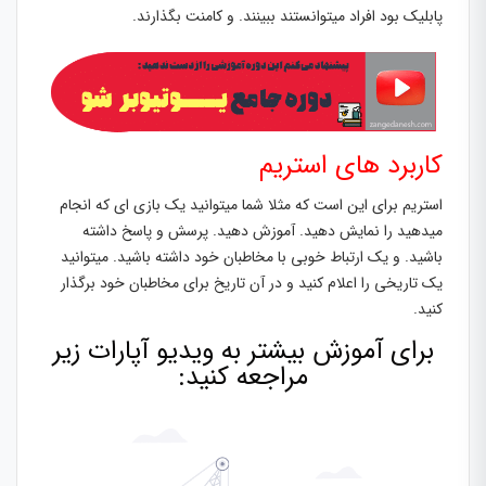
پابلیک بود افراد میتوانستند ببینند. و کامنت بگذارند.
کاربرد های استریم
استریم برای این است که مثلا شما میتوانید یک بازی ای که انجام
میدهید را نمایش دهید. آموزش دهید. پرسش و پاسخ داشته
باشید. و یک ارتباط خوبی با مخاطبان خود داشته باشید. میتوانید
یک تاریخی را اعلام کنید و در آن تاریخ برای مخاطبان خود برگذار
کنید.
برای آموزش بیشتر به ویدیو آپارات زیر
مراجعه کنید: