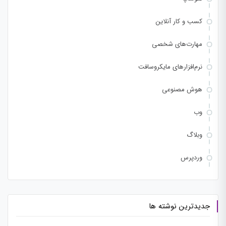
کسب و کار آنلاین
مهارت‌های شخصی
نرم‌افزارهای مایکروسافت
هوش مصنوعی
وب
وبلاگ
وردپرس
جدیدترین نوشته ها