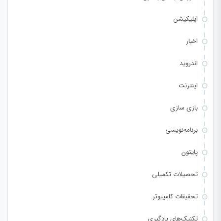
اپلیکیشن
اخبار
اندروید
اینترنت
بازی سازی
برنامه‌نویسی
پایتون
تحصیلات تکمیلی
تحقیقات کامپیوتر
تکنیک‌های یادگیری