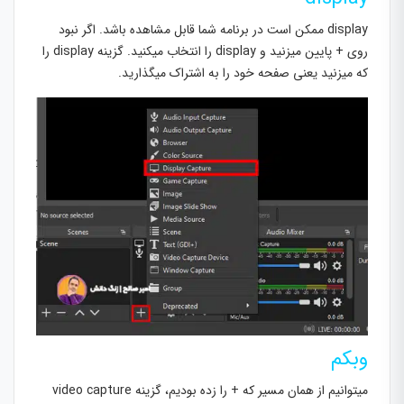
display ممکن است در برنامه شما قابل مشاهده باشد. اگر نبود
روی + پایین میزنید و display را انتخاب میکنید. گزینه display را
که میزنید یعنی صفحه خود را به اشتراک میگذارید.
وبکم
میتوانیم از همان مسیر که + را زده بودیم، گزینه video capture