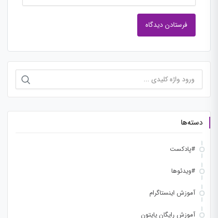
جستجو
برای:
دسته‌ها
#پادکست
#ویدئوها
آموزش اینستاگرام
آموزش رایگان پایتون