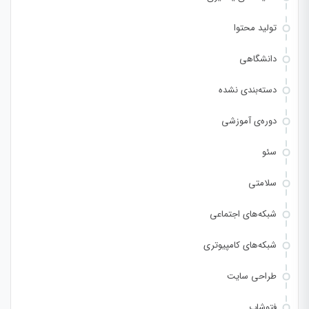
تولید محتوا
دانشگاهی
دسته‌بندی نشده
دوره‌ی آموزشی
سئو
سلامتی
شبکه‌های اجتماعی
شبکه‌های کامپیوتری
طراحی سایت
فتوشاپ