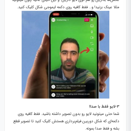
مثلا عینک بزنید! و… فقط کافیه روی دکمه ایموجی شکل کلیک کنید.
3-لایو فقط با صدا!
شما حتی میتونید لایو رو بدون تصویر داشته باشید. فقط کافیه روی
دکمه‌ای که شکل دوربین فیلم‌برداری هستش کلیک کنید تا تصویر قطع
بشه و فقط صدا بمونه.