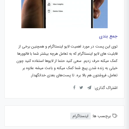
جمع بندی
توی این پست در مورد اهمیت لایو اینستاگرام و همچنین برخی از
قابلیت های لایو اینستاگرام که به تعامل هرچه بیشتر شما با فالوورها
کمک میکنه حرف زدیم. سعی کنید حتما از لایوها استفاده کنید چون
خیلی به زنده شدن پیج شما کمک میکنه و باعث میشه علاوه بر
تعامل، فروشتون هم بالا بره. تا پست‌های بعدی خدانگهدار.
اشتراک گذاری:
برچسب ها:
اینستاگرام