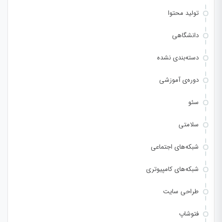
تولید محتوا
دانشگاهی
دسته‌بندی نشده
دوره‌ی آموزشی
سئو
سلامتی
شبکه‌های اجتماعی
شبکه‌های کامپیوتری
طراحی سایت
فتوشاپ