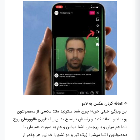
4-اضافه کردن عکس به لایو
این ویژگی خیلی خوبه! چون شما میتونید مثلا عکسی از محصولتون
رو به لایو اضافه کنید و راجبش توضیح بدین و اینطوری فالوورهای روح
شما هم میان و با پیجتون آشنا میشن و هم به صورت همزمان با
محصولتون آشنا میشن! (یک تیر و دو نشون! خدایی هر چقدر از