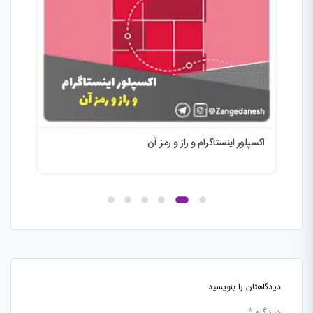
اکسپلور اینستاگرام و راز و رمز آن
اکان
دیدگاهتان را بنویسید
دیدگاه
*