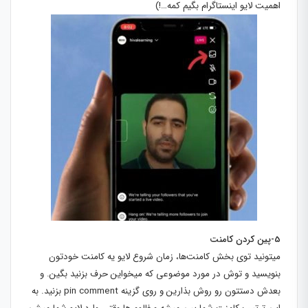
اهمیت لایو اینستاگرام بگیم کمه…!)
5-پین کردن کامنت
میتونید توی بخش کامنت‌ها، زمان شروع لایو یه کامنت خودتون
بنویسید و توش در مورد موضوعی که میخواین حرف بزنید بگین. و
بعدش دستتون رو روش بذارین و روی گزینه pin comment بزنید. به