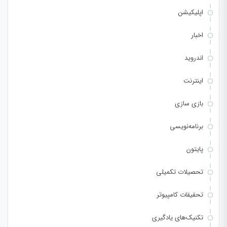
اپلیکیشن
اخبار
اندروید
اینترنت
بازی سازی
برنامه‌نویسی
پایتون
تحصیلات تکمیلی
تحقیقات کامپیوتر
تکنیک‌های یادگیری