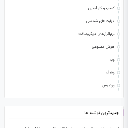
کسب و کار آنلاین
مهارت‌های شخصی
نرم‌افزارهای مایکروسافت
هوش مصنوعی
وب
وبلاگ
وردپرس
جدیدترین نوشته ها