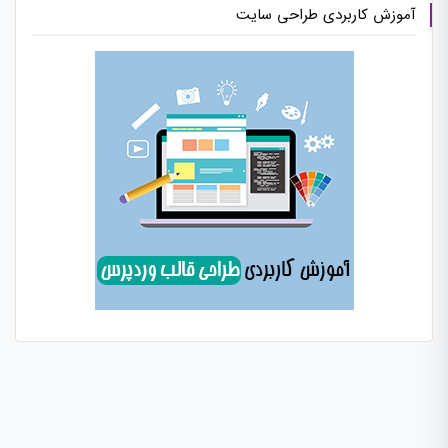
آموزش کاربردی طراحی سایت