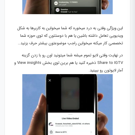
این ویژگی وقتی به درد میخوره که شما میخواین به کاربرها به شکل
ویدیویی تعامل داشته باشین یا هم با دوستتون که توی حوزه شما
تخصصی کار میکنه میخواین راجب موضوعتون بیشتر حرف بزنید…
در نهایت وقتی لایو تموم میشه شما میتونید اون رو با زدن گزینه
Share to IGTV ذخیره کنید یا هم برین توی بخش View insights و
آمار لایوتون رو ببینید.