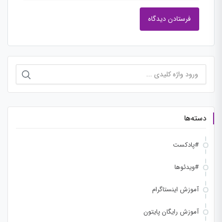
جستجو
برای:
دسته‌ها
#پادکست
#ویدئوها
آموزش اینستاگرام
آموزش رایگان پایتون