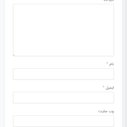
نام
*
ایمیل
*
وب‌ سایت