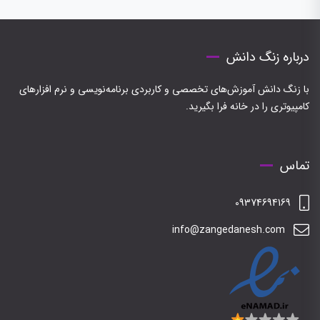
درباره زنگ دانش
با زنگ دانش آموزش‌های تخصصی و کاربردی برنامه‌نویسی و نرم افزارهای
کامپیوتری را در خانه فرا بگیرید.
تماس
09374694169
info@zangedanesh.com