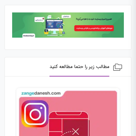
مطالب زیر را حتما مطالعه کنید