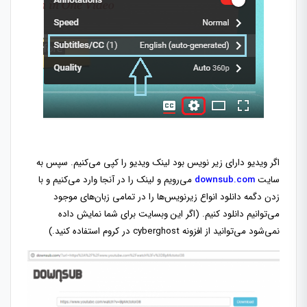
اگر ویدیو دارای زیر نویس بود لینک ویدیو را کپی می‌کنیم. سپس به
سایت
downsub.com
می‌رویم و لینک را در آنجا وارد می‌کنیم و با
زدن دگمه دانلود انواع زیرنویس‌ها را در تمامی زبان‌های موجود
می‌توانیم دانلود کنیم. (اگر این وبسایت برای شما نمایش داده
نمی‌شود می‌توانید از افزونه cyberghost در کروم استفاده کنید.)