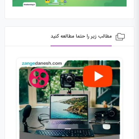
مطالب زیر را حتما مطالعه کنید