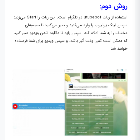
روش دوم:
استفاده از ربات utubebot در تلگرام است. این ربات را Start می‌زنید
سپس لینک یوتیوب را وارد می‌کنید و صبر می‌کنید تا حجم‌های
مختلف را به شما اعلام کند. سپس باید تا دانلود شدن ویدیو صبر کنید
که ممکن است کمی وقت گیر باشد. و سپس ویدیو برای شما فرستاده
خواهد شد.