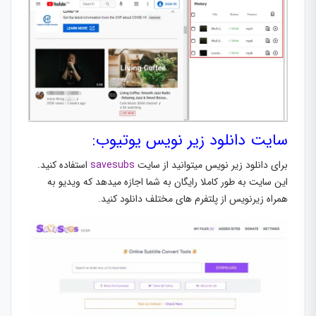
سایت دانلود زیر نویس یوتیوب:
برای دانلود زیر نویس میتوانید از سایت
savesubs
استفاده کنید.
این سایت به طور کاملا رایگان به شما اجازه میدهد که ویدیو به
همراه زیرنویس از پلتفرم های مختلف دانلود کنید.