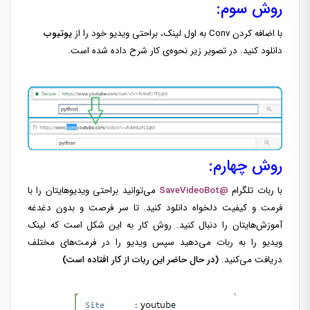
روش سوم:
با اضافه کردن Conv به اول لینک، براحتی ویدیو خود را از
یوتیوب
دانلود کنید. در تصویر زیر نحوه‌ی کار شرح داده شده است.
روش چهارم:
با ربات تلگرام
@SaveVideoBot
می‌توانید براحتی ویدیوهایتان را با
فرمت و کیفیت دلخواه دانلود کنید. تا سر فرصت و بدون دغدغه
آموزش‌هایتان را دنبال کنید. روش کار به این شکل است که لینک
ویدیو را به ربات می‌دهید سپس ویدیو را در فرمت‌های مختلف
دریافت می‌کنید.
(در حال حاضر این ربات از کار افتاده است)