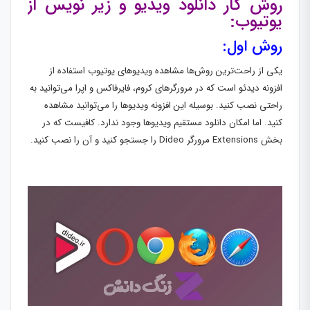
روش کار دانلود ویدیو و زیر نویس از
یوتیوب:
روش اول:
یکی از راحت‌ترین روش‌ها مشاهده ویدیوهای یوتیوب استفاده از
افزونه دیدئو است که در مرورگرهای کروم، فایرفاکس و اپرا می‌توانید به
راحتی نصب کنید. بوسیله این افزونه ویدیوها را می‌توانید مشاهده
کنید. اما امکان دانلود مستقیم ویدیوها وجود ندارد. کافیست که در
بخش Extensions مرورگر Dideo را جستجو کنید و آن را نصب کنید.